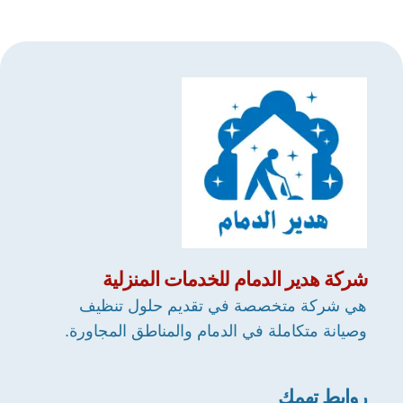
شركة
هدير الدمام
للخدمات المنزلية
هي شركة متخصصة في تقديم حلول تنظيف
وصيانة متكاملة في الدمام والمناطق المجاورة.
روابط تهمك