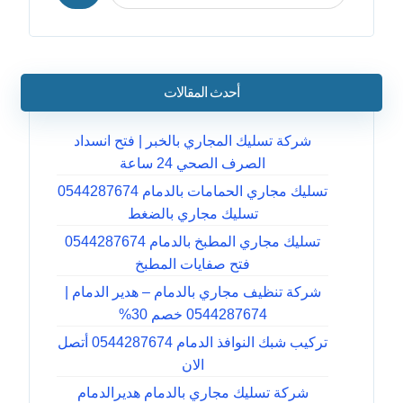
أحدث المقالات
شركة تسليك المجاري بالخبر | فتح انسداد
الصرف الصحي 24 ساعة
تسليك مجاري الحمامات بالدمام 0544287674
تسليك مجاري بالضغط
تسليك مجاري المطبخ بالدمام 0544287674
فتح صفايات المطبخ
شركة تنظيف مجاري بالدمام – هدير الدمام |
0544287674 خصم 30%
تركيب شبك النوافذ الدمام 0544287674 أتصل
الان
شركة تسليك مجاري بالدمام هديرالدمام