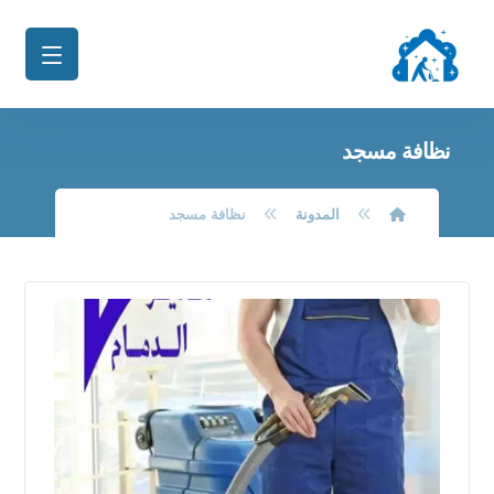
نظافة مسجد
المدونة
نظافة مسجد