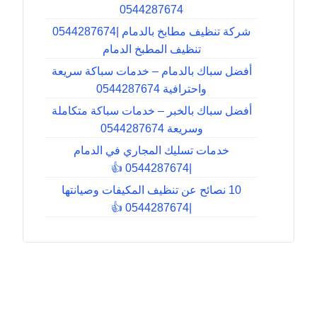
0544287674
شركة تنظيف مطابخ بالدمام |0544287674
تنظيف المطبخ الدمام
أفضل سباك بالدمام – خدمات سباكة سريعة
واحترافية 0544287674
أفضل سباك بالخبر – خدمات سباكة متكاملة
وسريعة 0544287674
خدمات تسليك المجاري في الدمام
|0544287674 👍
10 نصائح عن تنظيف المكيفات وصيانتها
|0544287674 👍