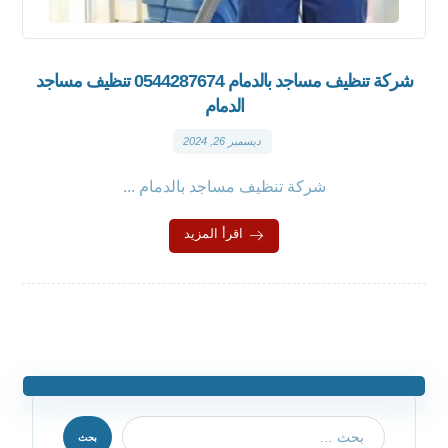
شركة تنظيف مساجد بالدمام 0544287674 تنظيف مساجد
الدمام
ديسمبر 26, 2024
شركة تنظيف مساجد بالدمام ...
اقرأ المزيد
بحث