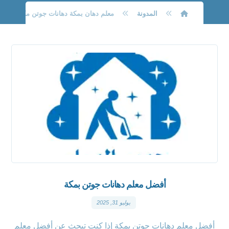
المدونة
معلم دهان بمكة دهانات جوتن مكة شركة 
أفضل معلم دهانات جوتن بمكة
يوليو 31, 2025
أفضل معلم دهانات جوتن بمكة إذا كنت تبحث عن أفضل معلم