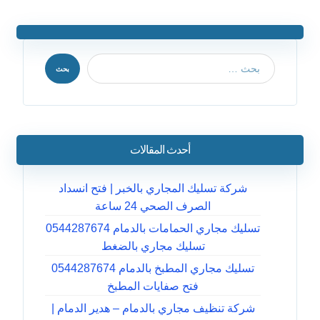
بحث
أحدث المقالات
شركة تسليك المجاري بالخبر | فتح انسداد
الصرف الصحي 24 ساعة
تسليك مجاري الحمامات بالدمام 0544287674
تسليك مجاري بالضغط
تسليك مجاري المطبخ بالدمام 0544287674
فتح صفايات المطبخ
شركة تنظيف مجاري بالدمام – هدير الدمام |