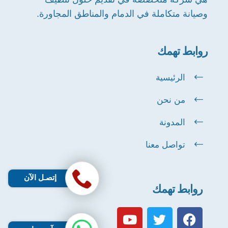
وصيانة متكاملة في الدمام والمناطق المجاورة.
روابط تهمك
الرئيسية
من نحن
المدونة
تواصل معنا
إتصـل الآن
روابط تهمك