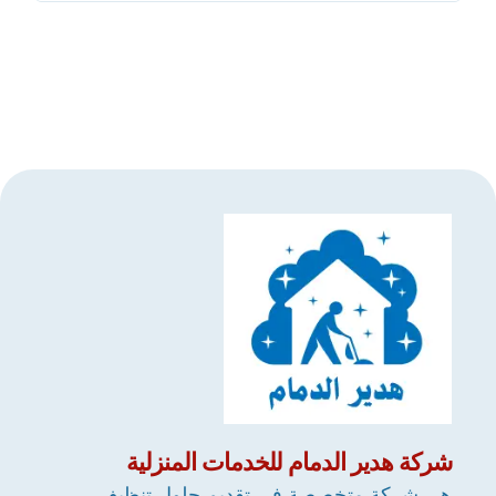
شركة
هدير الدمام
للخدمات المنزلية
هي شركة متخصصة في تقديم حلول تنظيف