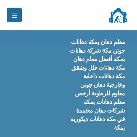
معلم دهان بمكة دهانات
جوتن مكة شركة دهانات
بمكة أفضل معلم دهان
مكة دهانات فلل وشقق
مكة دهانات داخلية
وخارجية دهان جوتن
مقاوم للرطوبة أرخص
معلم دهانات بمكة
شركات دهان معتمدة
في مكة دهانات ديكورية
بمكة