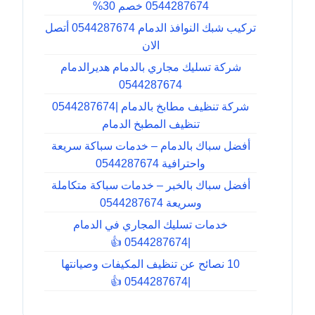
0544287674 خصم 30%
تركيب شبك النوافذ الدمام 0544287674 أتصل
الان
شركة تسليك مجاري بالدمام هديرالدمام
0544287674
شركة تنظيف مطابخ بالدمام |0544287674
تنظيف المطبخ الدمام
أفضل سباك بالدمام – خدمات سباكة سريعة
واحترافية 0544287674
أفضل سباك بالخبر – خدمات سباكة متكاملة
وسريعة 0544287674
خدمات تسليك المجاري في الدمام
|0544287674 👍
10 نصائح عن تنظيف المكيفات وصيانتها
|0544287674 👍