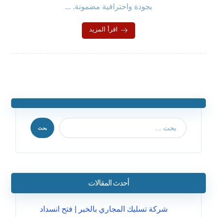
بجودة واحترافية مضمونة. ...
اقرأ المزيد
بحث
أحدث المقالات
شركة تسليك المجاري بالخبر | فتح انسداد