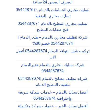
الصرف الصحي 24 ساعة
تسليك مجاري الحمامات بالدمام 0544287674
تسليك مجاري بالضغط
تسليك مجاري المطبخ بالدمام 0544287674
فتح صفايات المطبخ
شركة تنظيف مجاري بالدمام – هدير الدمام |
0544287674 خصم 30%
تركيب شبك النوافذ الدمام 0544287674 أتصل
الان
شركة تسليك مجاري بالدمام هديرالدمام
0544287674
شركة تنظيف مطابخ بالدمام |0544287674
تنظيف المطبخ الدمام
أفضل سباك بالدمام – خدمات سباكة سريعة
واحترافية 0544287674
أفضل سباك بالخبر – خدمات سباكة متكاملة