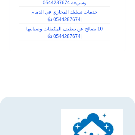
وسريعة 0544287674
خدمات تسليك المجاري في الدمام
|0544287674 👍
10 نصائح عن تنظيف المكيفات وصيانتها
|0544287674 👍