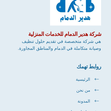
شركة
هدير الدمام
للخدمات المنزلية
هي شركة متخصصة في تقديم حلول تنظيف
وصيانة متكاملة في الدمام والمناطق المجاورة.
روابط تهمك
الرئيسية
من نحن
المدونة