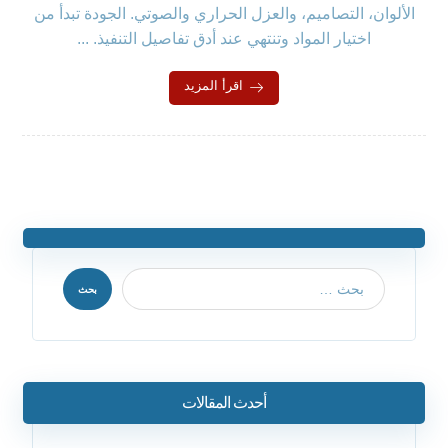
الألوان، التصاميم، والعزل الحراري والصوتي. الجودة تبدأ من
اختيار المواد وتنتهي عند أدق تفاصيل التنفيذ. ...
اقرأ المزيد
بحث
أحدث المقالات