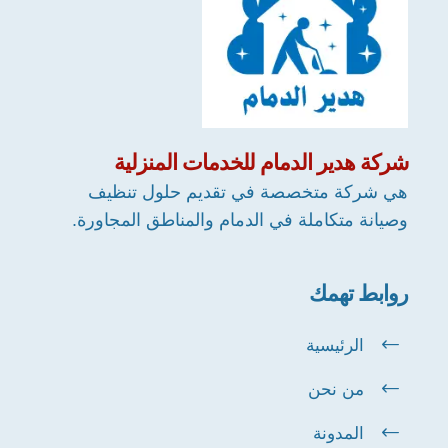
شركة
هدير الدمام
للخدمات المنزلية
هي شركة متخصصة في تقديم حلول تنظيف
وصيانة متكاملة في الدمام والمناطق المجاورة.
روابط تهمك
الرئيسية
من نحن
المدونة