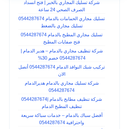
شركة تسليك المجاري بالخبر | فتح انسداد
الصرف الصحي 24 ساعة
تسليك مجاري الحمامات بالدمام 0544287674
تسليك مجاري بالضغط
تسليك مجاري المطبخ بالدمام 0544287674
فتح صفايات المطبخ
شركة تنظيف مجاري بالدمام – هدير الدمام |
0544287674 خصم 30%
تركيب شبك النوافذ الدمام 0544287674 أتصل
الان
شركة تسليك مجاري بالدمام هديرالدمام
0544287674
شركة تنظيف مطابخ بالدمام |0544287674
تنظيف المطبخ الدمام
أفضل سباك بالدمام – خدمات سباكة سريعة
واحترافية 0544287674