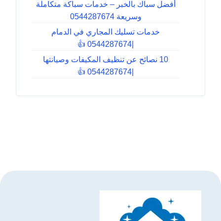
أفضل سباك بالخبر – خدمات سباكة متكاملة
وسريعة 0544287674
خدمات تسليك المجاري في الدمام
|0544287674 👍
10 نصائح عن تنظيف المكيفات وصيانتها
|0544287674 👍