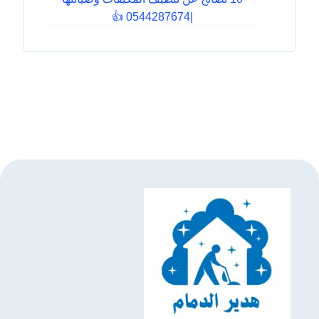
|0544287674 👍