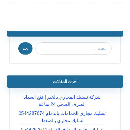
بحث
أحدث المقالات
شركة تسليك المجاري بالخبر | فتح انسداد
الصرف الصحي 24 ساعة
تسليك مجاري الحمامات بالدمام 0544287674
تسليك مجاري بالضغط
تسليك مجاري المطبخ بالدمام 0544287674