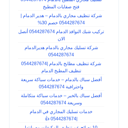
فتح صفايات المطبخ
شركة تنظيف مجاري بالدمام – هدير الدمام |
0544287674 خصم 30%
تركيب شبك النوافذ الدمام 0544287674 أتصل
الان
شركة تسليك مجاري بالدمام هديرالدمام
0544287674
شركة تنظيف مطابخ بالدمام |0544287674
تنظيف المطبخ الدمام
أفضل سباك بالدمام – خدمات سباكة سريعة
واحترافية 0544287674
أفضل سباك بالخبر – خدمات سباكة متكاملة
وسريعة 0544287674
خدمات تسليك المجاري في الدمام
|0544287674 👍
10 نصائح عن تنظيف المكيفات وصيانتها