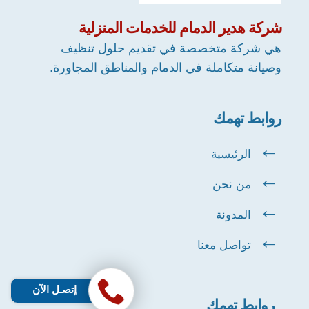
شركة
هدير الدمام
للخدمات المنزلية
هي شركة متخصصة في تقديم حلول تنظيف
وصيانة متكاملة في الدمام والمناطق المجاورة.
روابط تهمك
الرئيسية
من نحن
المدونة
تواصل معنا
إتصـل الآن
روابط تهمك