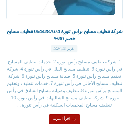
شركة تنظيف مسابح براس تنورة 0544287674 تنظيف مسابح
خصم 30%
مارس 13, 2024
1. شركة تنظيف مسابح رأس تنورة 2. خدمات تنظيف المسابح
في رأس تنورة 3. تنظيف مسابح الفلل في رأس تنورة 4. شركة
تعقيم مسابح رأس تنورة 5. صيانة مسابح رأس تنورة 6. شركة
تنظيف مسابح الأهالي في رأس تنورة 7. خدمات تنظيف وتعقيم
المسابح برأس تنورة 8. تنظيف وصيانة مسابح الفنادق في رأس
تنورة 9. شركة تنظيف مسابح الشاليهات في رأس تنورة 10.
تنظيف مسابح المجمعات السكنية في رأس تنورة ...
اقرأ المزيد