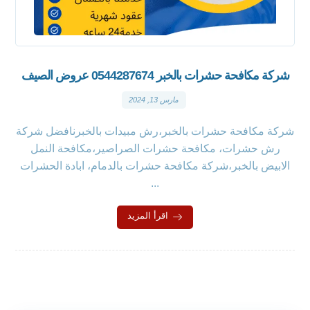
شركة مكافحة حشرات بالخبر 0544287674 عروض الصيف
مارس 13, 2024
شركة مكافحة حشرات بالخبر،رش مبيدات بالخبرنافضل شركة
رش حشرات، مكافحة حشرات الصراصير،مكافحة النمل
الابيض بالخبر،شركة مكافحة حشرات بالدمام، ابادة الحشرات
...
اقرأ المزيد