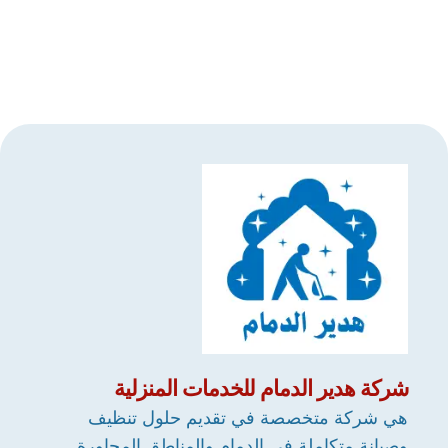
شركة
هدير الدمام
للخدمات المنزلية
هي شركة متخصصة في تقديم حلول تنظيف
وصيانة متكاملة في الدمام والمناطق المجاورة.