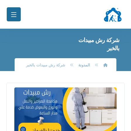
شركة رش مبيدات
بالخبر
المدونة
شركة رش مبيدات بالخبر