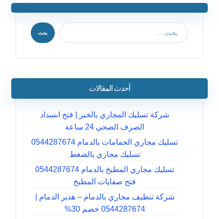
بحث
أحدث المقالات
شركة تسليك المجاري بالخبر | فتح انسداد
الصرف الصحي 24 ساعة
تسليك مجاري الحمامات بالدمام 0544287674
تسليك مجاري بالضغط
تسليك مجاري المطبخ بالدمام 0544287674
فتح صفايات المطبخ
شركة تنظيف مجاري بالدمام – هدير الدمام |
0544287674 خصم 30%