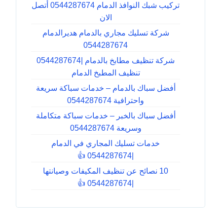
تركيب شبك النوافذ الدمام 0544287674 أتصل
الان
شركة تسليك مجاري بالدمام هديرالدمام
0544287674
شركة تنظيف مطابخ بالدمام |0544287674
تنظيف المطبخ الدمام
أفضل سباك بالدمام – خدمات سباكة سريعة
واحترافية 0544287674
أفضل سباك بالخبر – خدمات سباكة متكاملة
وسريعة 0544287674
خدمات تسليك المجاري في الدمام
|0544287674 👍
10 نصائح عن تنظيف المكيفات وصيانتها
|0544287674 👍