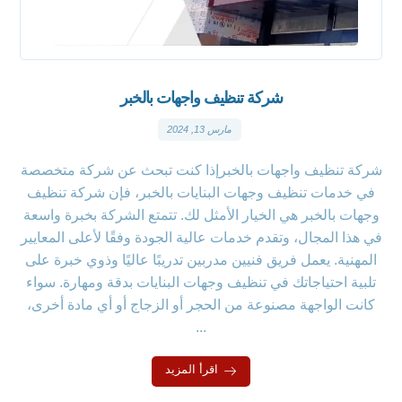
شركة تنظيف واجهات بالخبر
مارس 13, 2024
شركة تنظيف واجهات بالخبرإذا كنت تبحث عن شركة متخصصة
في خدمات تنظيف وجهات البنايات بالخبر، فإن شركة تنظيف
وجهات بالخبر هي الخيار الأمثل لك. تتمتع الشركة بخبرة واسعة
في هذا المجال، وتقدم خدمات عالية الجودة وفقًا لأعلى المعايير
المهنية. يعمل فريق فنيين مدربين تدريبًا عاليًا وذوي خبرة على
تلبية احتياجاتك في تنظيف وجهات البنايات بدقة ومهارة. سواء
كانت الواجهة مصنوعة من الحجر أو الزجاج أو أي مادة أخرى،
...
اقرأ المزيد