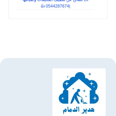
|0544287674 👍