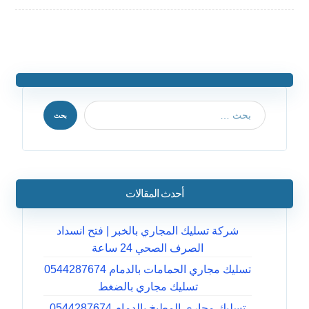
بحث
أحدث المقالات
شركة تسليك المجاري بالخبر | فتح انسداد
الصرف الصحي 24 ساعة
تسليك مجاري الحمامات بالدمام 0544287674
تسليك مجاري بالضغط
تسليك مجاري المطبخ بالدمام 0544287674