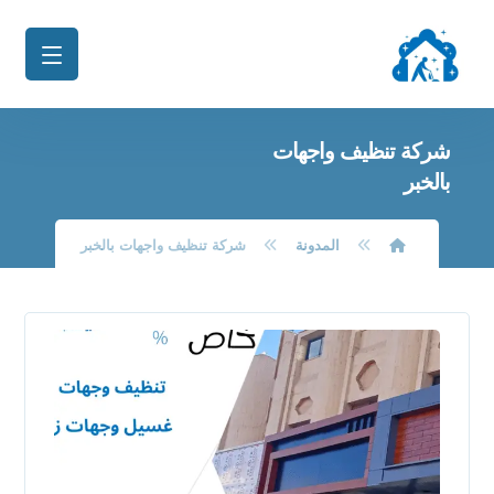
شركة تنظيف واجهات
بالخبر
المدونة
شركة تنظيف واجهات بالخبر