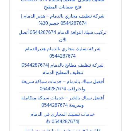
فتح صفايات المطبخ
شركة تنظيف مجاري بالدمام – هدير الدمام |
0544287674 خصم 30%
تركيب شبك النوافذ الدمام 0544287674 أتصل
الان
شركة تسليك مجاري بالدمام هديرالدمام
0544287674
شركة تنظيف مطابخ بالدمام |0544287674
تنظيف المطبخ الدمام
أفضل سباك بالدمام – خدمات سباكة سريعة
واحترافية 0544287674
أفضل سباك بالخبر – خدمات سباكة متكاملة
وسريعة 0544287674
خدمات تسليك المجاري في الدمام
|0544287674 👍
10 نصائح عن تنظيف المكيفات وصيانتها