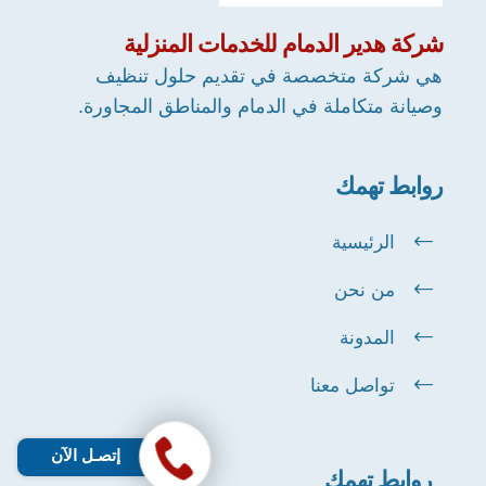
شركة
هدير الدمام
للخدمات المنزلية
هي شركة متخصصة في تقديم حلول تنظيف
وصيانة متكاملة في الدمام والمناطق المجاورة.
روابط تهمك
الرئيسية
من نحن
المدونة
تواصل معنا
إتصـل الآن
روابط تهمك