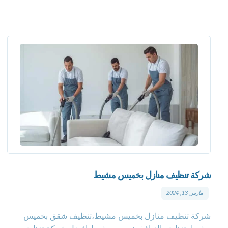
شركة تنظيف منازل بخميس مشيط
مارس 13, 2024
شركة تنظيف منازل بخميس مشيط،تنظيف شقق بخميس