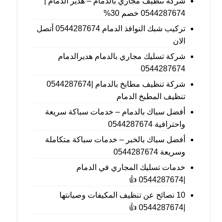
شركة تنظيف مجاري بالدمام – هدير الدمام |
0544287674 خصم 30%
تركيب شبك النوافذ الدمام 0544287674 أتصل
الان
شركة تسليك مجاري بالدمام هديرالدمام
0544287674
شركة تنظيف مطابخ بالدمام |0544287674
تنظيف المطبخ الدمام
أفضل سباك بالدمام – خدمات سباكة سريعة
واحترافية 0544287674
أفضل سباك بالخبر – خدمات سباكة متكاملة
وسريعة 0544287674
خدمات تسليك المجاري في الدمام
|0544287674 👍
10 نصائح عن تنظيف المكيفات وصيانتها
|0544287674 👍