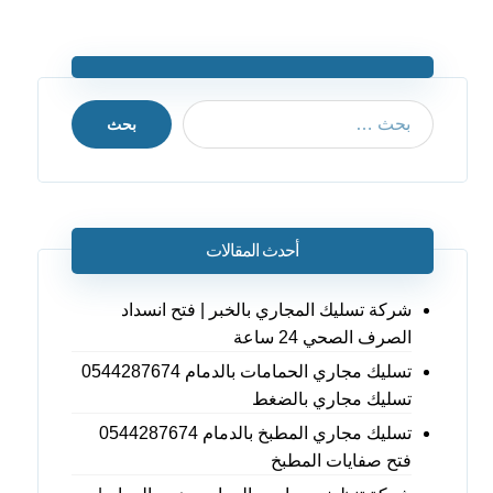
بحث
أحدث المقالات
شركة تسليك المجاري بالخبر | فتح انسداد
الصرف الصحي 24 ساعة
تسليك مجاري الحمامات بالدمام 0544287674
تسليك مجاري بالضغط
تسليك مجاري المطبخ بالدمام 0544287674
فتح صفايات المطبخ