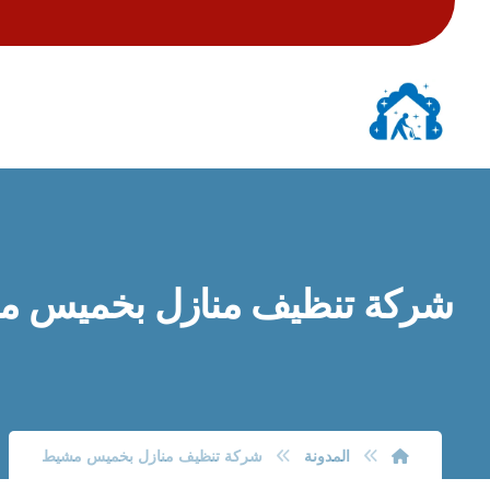
شركة تنظيف منازل بخميس 
المدونة
شركة تنظيف منازل بخميس مشيط