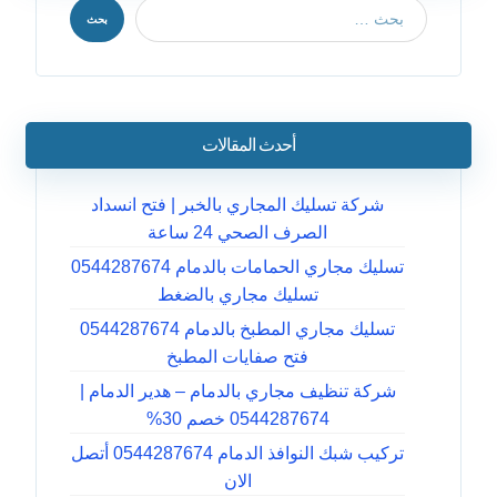
بحث
أحدث المقالات
شركة تسليك المجاري بالخبر | فتح انسداد
الصرف الصحي 24 ساعة
تسليك مجاري الحمامات بالدمام 0544287674
تسليك مجاري بالضغط
تسليك مجاري المطبخ بالدمام 0544287674
فتح صفايات المطبخ
شركة تنظيف مجاري بالدمام – هدير الدمام |
0544287674 خصم 30%
تركيب شبك النوافذ الدمام 0544287674 أتصل
الان