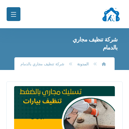
شركة تنظيف مجاري
بالدمام
المدونة
شركة تنظيف مجاري بالدمام