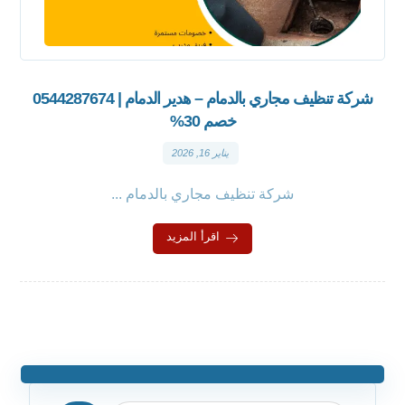
شركة تنظيف مجاري بالدمام – هدير الدمام | 0544287674
خصم 30%
يناير 16, 2026
شركة تنظيف مجاري بالدمام ...
اقرأ المزيد