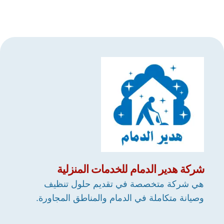
شركة
هدير الدمام
للخدمات المنزلية
هي شركة متخصصة في تقديم حلول تنظيف
وصيانة متكاملة في الدمام والمناطق المجاورة.