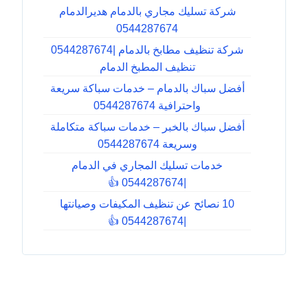
شركة تسليك مجاري بالدمام هديرالدمام
0544287674
شركة تنظيف مطابخ بالدمام |0544287674
تنظيف المطبخ الدمام
أفضل سباك بالدمام – خدمات سباكة سريعة
واحترافية 0544287674
أفضل سباك بالخبر – خدمات سباكة متكاملة
وسريعة 0544287674
خدمات تسليك المجاري في الدمام
|0544287674 👍
10 نصائح عن تنظيف المكيفات وصيانتها
|0544287674 👍