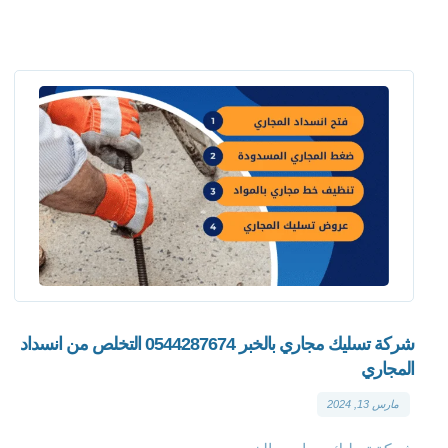
شركة تسليك مجاري بالخبر 0544287674 التخلص من انسداد
المجاري
مارس 13, 2024