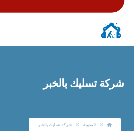
شركة تسليك بالخبر
المدونة
شركة تسليك بالخبر