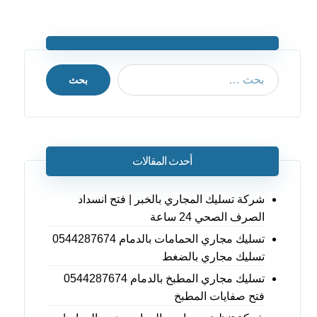
بحث
أحدث المقالات
شركة تسليك المجاري بالخبر | فتح انسداد
الصرف الصحي 24 ساعة
تسليك مجاري الحمامات بالدمام 0544287674
تسليك مجاري بالضغط
تسليك مجاري المطبخ بالدمام 0544287674
فتح صفايات المطبخ