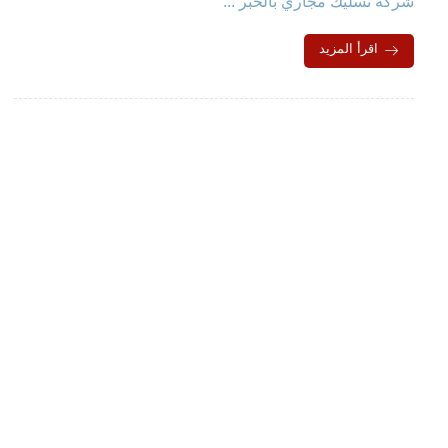
شركة تسليك مجاري بالخبر ...
اقرأ المزيد