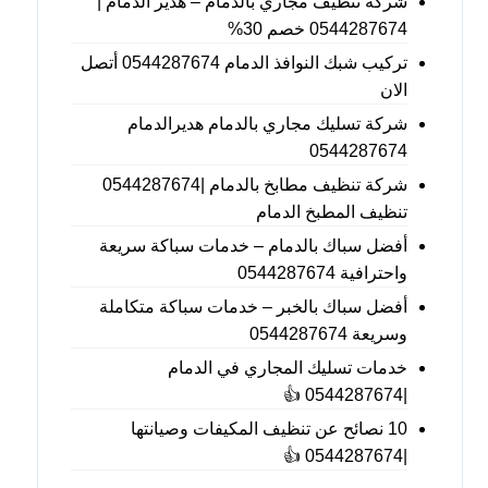
شركة تنظيف مجاري بالدمام – هدير الدمام |
0544287674 خصم 30%
تركيب شبك النوافذ الدمام 0544287674 أتصل
الان
شركة تسليك مجاري بالدمام هديرالدمام
0544287674
شركة تنظيف مطابخ بالدمام |0544287674
تنظيف المطبخ الدمام
أفضل سباك بالدمام – خدمات سباكة سريعة
واحترافية 0544287674
أفضل سباك بالخبر – خدمات سباكة متكاملة
وسريعة 0544287674
خدمات تسليك المجاري في الدمام
|0544287674 👍
10 نصائح عن تنظيف المكيفات وصيانتها
|0544287674 👍