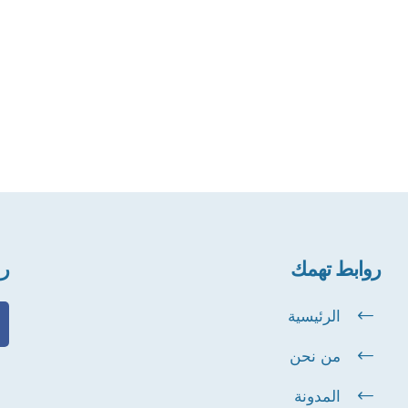
روابط تهمك
رو
الرئيسية
من نحن
المدونة