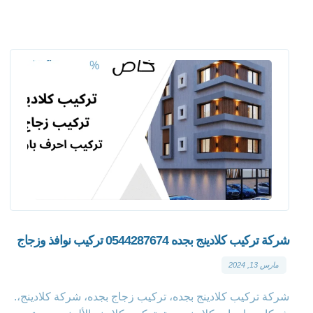
شركة تركيب كلادينج بجده 0544287674 تركيب نوافذ وزجاج
مارس 13, 2024
شركة تركيب كلادينج بجده، تركيب زجاج بجده، شركة كلادينج،.