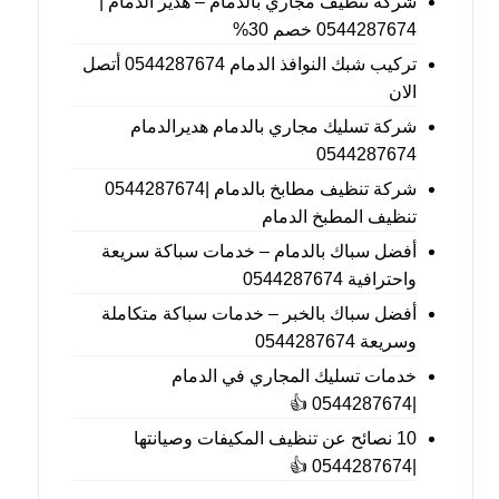
شركة تنظيف مجاري بالدمام – هدير الدمام |
0544287674 خصم 30%
تركيب شبك النوافذ الدمام 0544287674 أتصل
الان
شركة تسليك مجاري بالدمام هديرالدمام
0544287674
شركة تنظيف مطابخ بالدمام |0544287674
تنظيف المطبخ الدمام
أفضل سباك بالدمام – خدمات سباكة سريعة
واحترافية 0544287674
أفضل سباك بالخبر – خدمات سباكة متكاملة
وسريعة 0544287674
خدمات تسليك المجاري في الدمام
|0544287674 👍
10 نصائح عن تنظيف المكيفات وصيانتها
|0544287674 👍