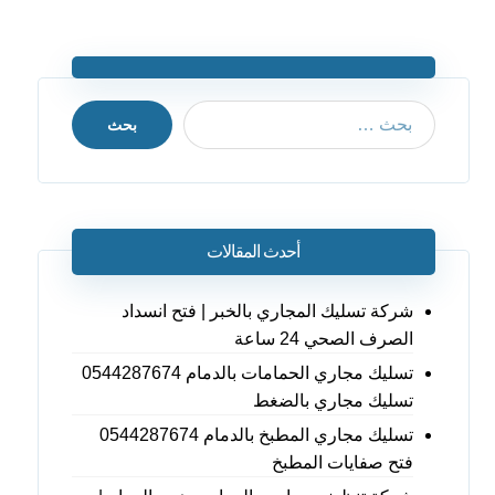
بحث
أحدث المقالات
شركة تسليك المجاري بالخبر | فتح انسداد
الصرف الصحي 24 ساعة
تسليك مجاري الحمامات بالدمام 0544287674
تسليك مجاري بالضغط
تسليك مجاري المطبخ بالدمام 0544287674
فتح صفايات المطبخ