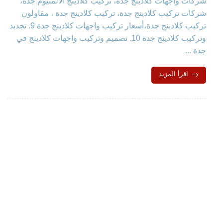
شركات واجهات كلادينج جدة، تركيب كلادينج الألمنيوم جدة،
شركات تركيب كلادينج جدة، تركيب كلادينج جدة ، مقاولون
تركيب كلادينج جدة،أسعار تركيب واجهات كلادينج جدة 9. تجديد
وتركيب كلادينج جدة 10. تصميم وتركيب واجهات كلادينج في
جدة ...
اقرأ المزيد