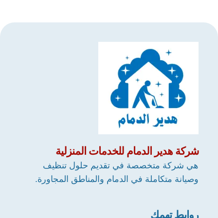
شركة
هدير الدمام
للخدمات المنزلية
هي شركة متخصصة في تقديم حلول تنظيف
وصيانة متكاملة في الدمام والمناطق المجاورة.
روابط تهمك