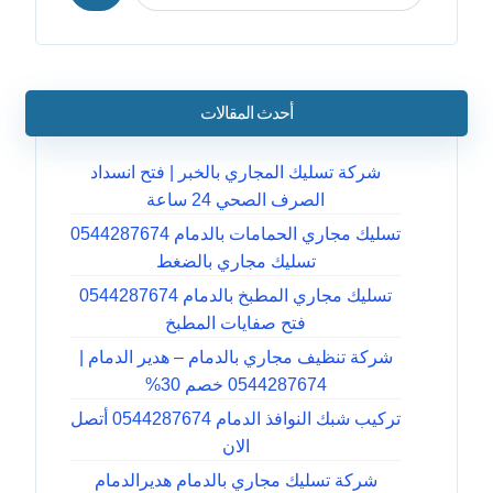
أحدث المقالات
شركة تسليك المجاري بالخبر | فتح انسداد
الصرف الصحي 24 ساعة
تسليك مجاري الحمامات بالدمام 0544287674
تسليك مجاري بالضغط
تسليك مجاري المطبخ بالدمام 0544287674
فتح صفايات المطبخ
شركة تنظيف مجاري بالدمام – هدير الدمام |
0544287674 خصم 30%
تركيب شبك النوافذ الدمام 0544287674 أتصل
الان
شركة تسليك مجاري بالدمام هديرالدمام