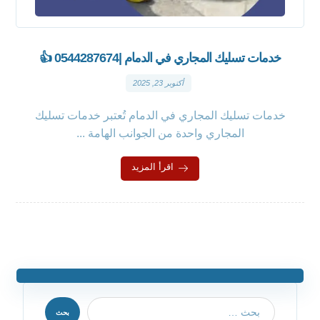
خدمات تسليك المجاري في الدمام |0544287674 👍
أكتوبر 23, 2025
خدمات تسليك المجاري في الدمام تُعتبر خدمات تسليك
المجاري واحدة من الجوانب الهامة ...
اقرأ المزيد
بحث