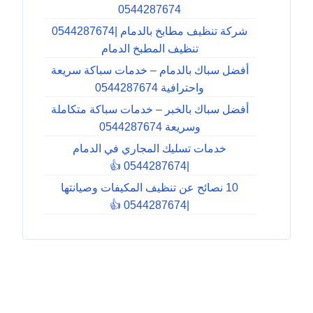
0544287674
شركة تنظيف مطابخ بالدمام |0544287674
تنظيف المطبخ الدمام
أفضل سباك بالدمام – خدمات سباكة سريعة
واحترافية 0544287674
أفضل سباك بالخبر – خدمات سباكة متكاملة
وسريعة 0544287674
خدمات تسليك المجاري في الدمام
|0544287674 👍
10 نصائح عن تنظيف المكيفات وصيانتها
|0544287674 👍