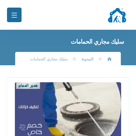
سليك مجاري الحمامات
المدونة
سليك مجاري الحمامات