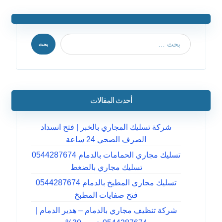
بحث
أحدث المقالات
شركة تسليك المجاري بالخبر | فتح انسداد
الصرف الصحي 24 ساعة
تسليك مجاري الحمامات بالدمام 0544287674
تسليك مجاري بالضغط
تسليك مجاري المطبخ بالدمام 0544287674
فتح صفايات المطبخ
شركة تنظيف مجاري بالدمام – هدير الدمام |