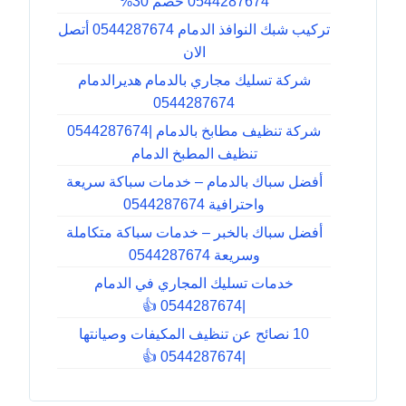
0544287674 خصم 30%
تركيب شبك النوافذ الدمام 0544287674 أتصل
الان
شركة تسليك مجاري بالدمام هديرالدمام
0544287674
شركة تنظيف مطابخ بالدمام |0544287674
تنظيف المطبخ الدمام
أفضل سباك بالدمام – خدمات سباكة سريعة
واحترافية 0544287674
أفضل سباك بالخبر – خدمات سباكة متكاملة
وسريعة 0544287674
خدمات تسليك المجاري في الدمام
|0544287674 👍
10 نصائح عن تنظيف المكيفات وصيانتها
|0544287674 👍