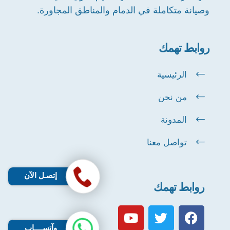
وصيانة متكاملة في الدمام والمناطق المجاورة.
روابط تهمك
الرئيسية
من نحن
المدونة
تواصل معنا
إتصـل الآن
روابط تهمك
وآتســــاب