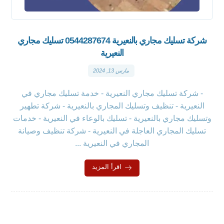
شركة تسليك مجاري بالنعيرية 0544287674 تسليك مجاري
النعيرية
مارس 13, 2024
- شركة تسليك مجاري النعيرية - خدمة تسليك مجاري في
النعيرية - تنظيف وتسليك المجاري بالنعيرية - شركة تطهير
وتسليك مجاري بالنعيرية - تسليك بالوعاء في النعيرية - خدمات
تسليك المجاري العاجلة في النعيرية - شركة تنظيف وصيانة
المجاري في النعيرية ...
اقرأ المزيد