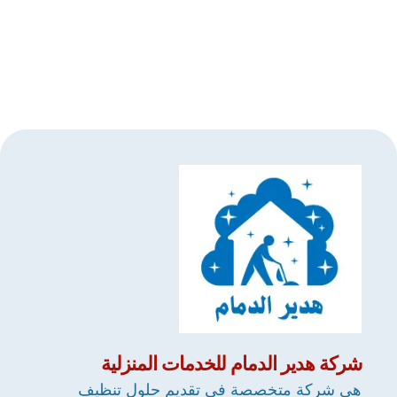
شركة
هدير الدمام
للخدمات المنزلية
هي شركة متخصصة في تقديم حلول تنظيف