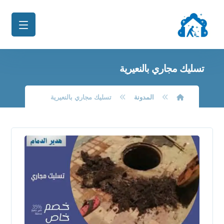
تسليك مجاري بالنعيرية
المدونة
تسليك مجاري بالنعيرية