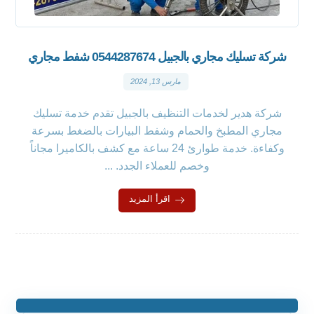
شركة تسليك مجاري بالجبيل 0544287674 شفط مجاري
مارس 13, 2024
شركة هدير لخدمات التنظيف بالجبيل تقدم خدمة تسليك
مجاري المطبخ والحمام وشفط البيارات بالضغط بسرعة
وكفاءة. خدمة طوارئ 24 ساعة مع كشف بالكاميرا مجاناً
وخصم للعملاء الجدد. ...
اقرأ المزيد