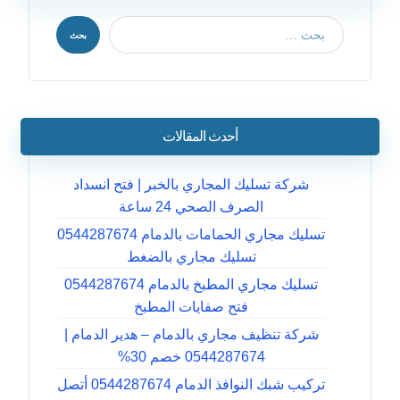
بحث
أحدث المقالات
شركة تسليك المجاري بالخبر | فتح انسداد
الصرف الصحي 24 ساعة
تسليك مجاري الحمامات بالدمام 0544287674
تسليك مجاري بالضغط
تسليك مجاري المطبخ بالدمام 0544287674
فتح صفايات المطبخ
شركة تنظيف مجاري بالدمام – هدير الدمام |
0544287674 خصم 30%
تركيب شبك النوافذ الدمام 0544287674 أتصل