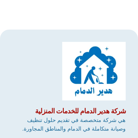
شركة
هدير الدمام
للخدمات المنزلية
هي شركة متخصصة في تقديم حلول تنظيف
وصيانة متكاملة في الدمام والمناطق المجاورة.