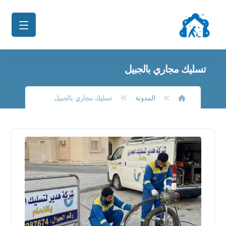
تسليك مجاري بالجبيل
المدونة
تسليك مجاري بالجبيل