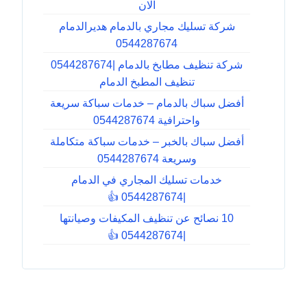
الان
شركة تسليك مجاري بالدمام هديرالدمام
0544287674
شركة تنظيف مطابخ بالدمام |0544287674
تنظيف المطبخ الدمام
أفضل سباك بالدمام – خدمات سباكة سريعة
واحترافية 0544287674
أفضل سباك بالخبر – خدمات سباكة متكاملة
وسريعة 0544287674
خدمات تسليك المجاري في الدمام
|0544287674 👍
10 نصائح عن تنظيف المكيفات وصيانتها
|0544287674 👍