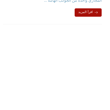
المجاري واحدة من الجوانب الهامة ...
اقرأ المزيد