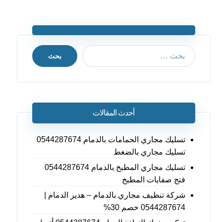
بحث
أحدث المقالات
تسليك مجاري الحمامات بالدمام 0544287674
تسليك مجاري بالضغط
تسليك مجاري المطبخ بالدمام 0544287674
فتح صفايات المطبخ
شركة تنظيف مجاري بالدمام – هدير الدمام |
0544287674 خصم 30%