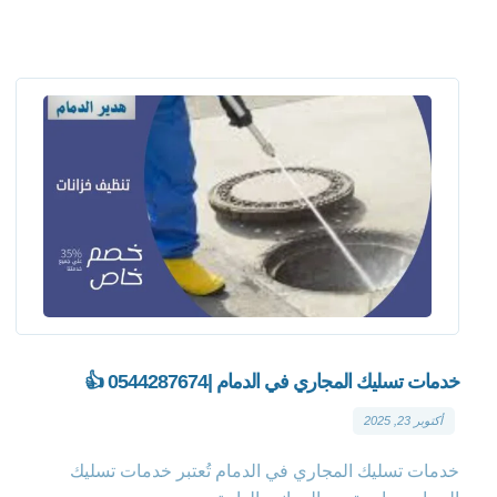
خدمات تسليك المجاري في الدمام |0544287674 👍
أكتوبر 23, 2025
خدمات تسليك المجاري في الدمام تُعتبر خدمات تسليك