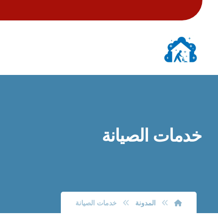
خدمات الصيانة
المدونة
خدمات الصيانة