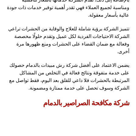
ومناسبة لجميع العملاء فهي تقدر أهمية توفير خدمات ذات جودة
عالية بأسعار معقولة.
تتميز الشركة برؤية شاملة للعلاج والوقاية من الحشرات تراعي
الشركة الاحتياجات الفردية لكل عميل وتقدم حلولًا مخصصة
وفعالة مع ضمان القضاء على الحشرات ومنع ظهورها مرة
أخرى.
يضمن الاعتماد على أفضل شركة رش مبيدات بالدمام حصولك
على خدمة متفوقة ونتائج فعالة في التخلص من المشاكل
المرتبطة بالحشرات فلا داعي للقلق بعد اليوم، فقط تواصل مع
الشركة وسوف تحصل على خدمة ممتازة ومضمونة.
شركة مكافحة الصراصير بالدمام