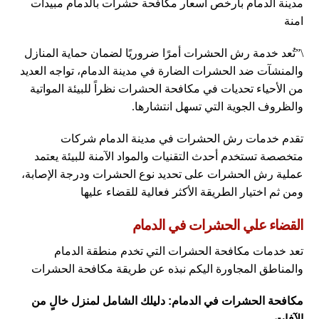
مدينة الدمام بارخص اسعار مكافحة حشرات بالدمام مبيدات
امنة
\”تُعد خدمة رش الحشرات أمرًا ضروريًا لضمان حماية المنازل
والمنشآت ضد الحشرات الضارة في مدينة الدمام، تواجه العديد
من الأحياء تحديات في مكافحة الحشرات نظراً للبيئة المواتية
والظروف الجوية التي تسهل انتشارها.
تقدم خدمات رش الحشرات في مدينة الدمام شركات
متخصصة تستخدم أحدث التقنيات والمواد الآمنة للبيئة يعتمد
عملية رش الحشرات على تحديد نوع الحشرات ودرجة الإصابة،
ومن ثم اختيار الطريقة الأكثر فعالية للقضاء عليها
القضاء علي الحشرات في الدمام
تعد خدمات مكافحة الحشرات التي تخدم منطقة الدمام
والمناطق المجاورة اليكم نبذه عن طريقة مكافحة الحشرات
مكافحة الحشرات في الدمام: دليلك الشامل لمنزل خالٍ من
الآفات