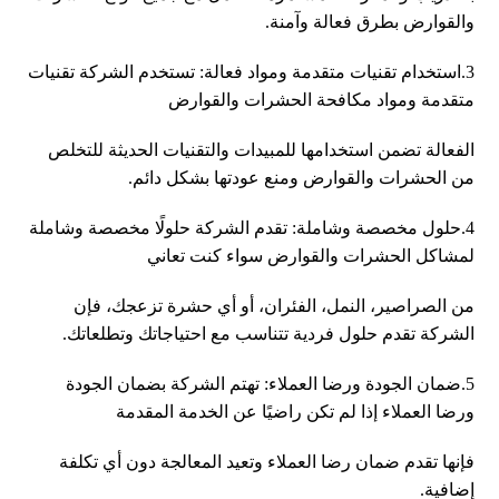
والقوارض بطرق فعالة وآمنة.
3.استخدام تقنيات متقدمة ومواد فعالة: تستخدم الشركة تقنيات
متقدمة ومواد مكافحة الحشرات والقوارض
الفعالة تضمن استخدامها للمبيدات والتقنيات الحديثة للتخلص
من الحشرات والقوارض ومنع عودتها بشكل دائم.
4.حلول مخصصة وشاملة: تقدم الشركة حلولًا مخصصة وشاملة
لمشاكل الحشرات والقوارض سواء كنت تعاني
من الصراصير، النمل، الفئران، أو أي حشرة تزعجك، فإن
الشركة تقدم حلول فردية تتناسب مع احتياجاتك وتطلعاتك.
5.ضمان الجودة ورضا العملاء: تهتم الشركة بضمان الجودة
ورضا العملاء إذا لم تكن راضيًا عن الخدمة المقدمة
فإنها تقدم ضمان رضا العملاء وتعيد المعالجة دون أي تكلفة
إضافية.