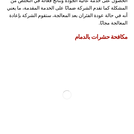
الحصول على خدمة عالية الجودة ونتائج فعالة في التخلص من
المشكلة كما تقدم الشركة ضمانًا على الخدمة المقدمة، ما يعني
أنه في حالة عودة الفئران بعد المعالجة، ستقوم الشركة بإعادة
المعالجة مجانًا.
مكافحة حشرات بالدمام