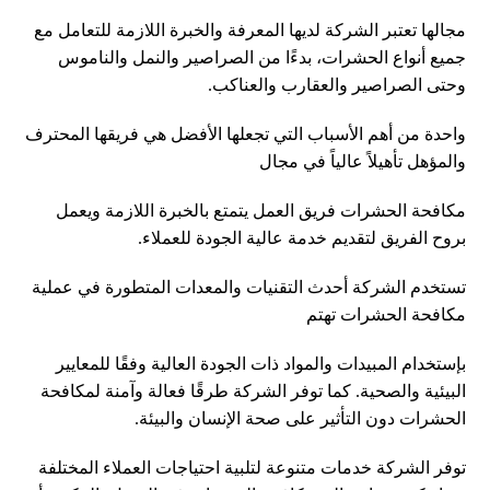
مجالها تعتبر الشركة لديها المعرفة والخبرة اللازمة للتعامل مع
جميع أنواع الحشرات، بدءًا من الصراصير والنمل والناموس
وحتى الصراصير والعقارب والعناكب.
واحدة من أهم الأسباب التي تجعلها الأفضل هي فريقها المحترف
والمؤهل تأهيلاً عالياً في مجال
مكافحة الحشرات فريق العمل يتمتع بالخبرة اللازمة ويعمل
بروح الفريق لتقديم خدمة عالية الجودة للعملاء.
تستخدم الشركة أحدث التقنيات والمعدات المتطورة في عملية
مكافحة الحشرات تهتم
بإستخدام المبيدات والمواد ذات الجودة العالية وفقًا للمعايير
البيئية والصحية. كما توفر الشركة طرقًا فعالة وآمنة لمكافحة
الحشرات دون التأثير على صحة الإنسان والبيئة.
توفر الشركة خدمات متنوعة لتلبية احتياجات العملاء المختلفة