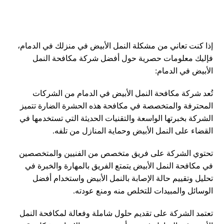
إذا كنت تعاني من مشكلة النمل الأبيض في منزلك في الدمام،
فإليك معلومات حصرية حول أفضل شركة مكافحة النمل
الأبيض في الدمام:
تُعد شركة مكافحة النمل الأبيض في الدمام من الشركات
المحترفة والمتخصصة في مكافحة هذه الحشرة الضارة تتميز
الشركة بخبرتها الواسعة والتقنيات الحديثة التي تستخدمها في
القضاء على النمل الأبيض وحماية المنازل من تلفه.
تحتوي الشركة على فريق متخصص من الفنيين والمتخصصين
في مكافحة النمل الأبيض يتمتع الفريق بالمهارة والخبرة في
تحليل وتقييم حالة الإصابة بالنمل الأبيض واستخدام أفضل
الوسائل والمبيدات للتخلص منه ومنع عودته.
تعتمد الشركة على تقديم حلول شاملة وفعالة لمكافحة النمل