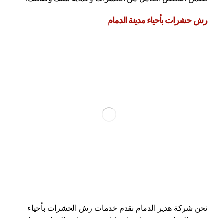
رش حشرات بأحياء مدينة الدمام
نحن شركة هدير الدمام نقدم خدمات رش الحشرات بأحياء