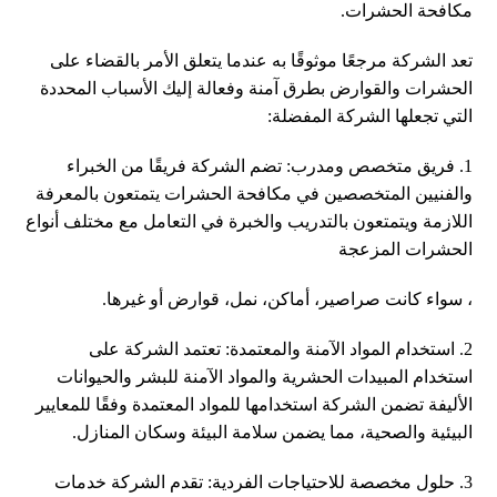
مكافحة الحشرات.
تعد الشركة مرجعًا موثوقًا به عندما يتعلق الأمر بالقضاء على
الحشرات والقوارض بطرق آمنة وفعالة إليك الأسباب المحددة
التي تجعلها الشركة المفضلة:
1. فريق متخصص ومدرب: تضم الشركة فريقًا من الخبراء
والفنيين المتخصصين في مكافحة الحشرات يتمتعون بالمعرفة
اللازمة ويتمتعون بالتدريب والخبرة في التعامل مع مختلف أنواع
الحشرات المزعجة
، سواء كانت صراصير، أماكن، نمل، قوارض أو غيرها.
2. استخدام المواد الآمنة والمعتمدة: تعتمد الشركة على
استخدام المبيدات الحشرية والمواد الآمنة للبشر والحيوانات
الأليفة تضمن الشركة استخدامها للمواد المعتمدة وفقًا للمعايير
البيئية والصحية، مما يضمن سلامة البيئة وسكان المنازل.
3. حلول مخصصة للاحتياجات الفردية: تقدم الشركة خدمات