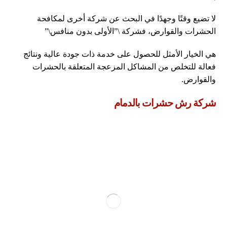
لا تضيع وقتًا وجهدًا في البحث عن شركة أخرى لمكافحة
الحشرات والقوارض، فشركة \”الأولى بدون منافس\”
هي الخيار الأمثل للحصول على خدمة ذات جودة عالية ونتائج
فعالة للتخلص من المشاكل المزعجة المتعلقة بالحشرات
والقوارض.
شركة رش حشرات بالدمام