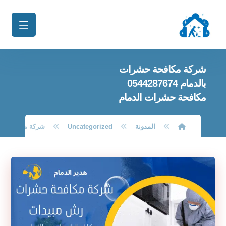
شركة مكافحة حشرات
بالدمام 0544287674
مكافحة حشرات الدمام
المدونة
Uncategorized
شركة مكافحة حشرات بالدمام 7674