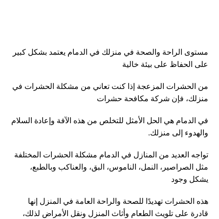
مستوى الراحة والصحة في منزلك في الدمام يعتمد بشكل كبير
على الحفاظ على بيئة خالية
من الحشرات المزعجة إذا كنت تعاني من مشكلة الحشرات في
منزلك، فإن شركة مكافحة حشرات
في الدمام هي الحل الأمثل للتخلص من هذه الآفة وإعادة السلام
والهدوء إلى منزلك.
تواجه العديد من المنازل في الدمام مشكلة الحشرات المختلفة
مثل الصراصير، النمل، الناموس، البق، والعناكب وبالطبع،
يشكل وجود
هذه الحشرات تهديدًا للصحة والراحة العامة في المنزل إنها
قادرة على تلويث الطعام وأثاث المنزل ونقل الأمراض لذلك،