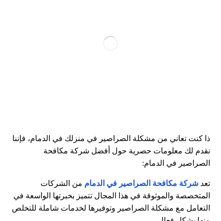
ذا كنت تعاني من مشكلة الصراصير في منزلك في الدمام، فإننا
نقدم لك معلومات حصرية حول أفضل شركة مكافحة
الصراصير في الدمام:
تعد
شركة مكافحة الصراصير في الدمام
من الشركات
المتخصصة والموثوقة في هذا المجال تتميز بخبرتها الواسعة في
التعامل مع مشكلة الصراصير وتوفيرها لخدمات شاملة للتخلص
منها بشكل فعال.