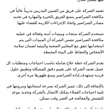
تعتمد الشركة على فريق من الفنيين المدربين تدريباً عالياً في
مكافحة الصراصير يتمتع الفريق بالخبرة والمهارة في تحديد
مصادر الصراصير واتخاذ الإجراءات اللازمة للقضاء عليها.
تستخدم الشركة منتجات ومبيدات آمنة وفعالة في عملية
مكافحة الصراصير تضمن الشركة أن المبيدات التي يتم
استخدامها تتفق مع المعايير الصحية والبيئية لضمان سلامة
الأشخاص والحفاظ على البيئة المحيطة.
تقدم الشركة خطة علاج شاملة تناسب احتياجات ومتطلبات كل
عميل تعتمد الشركة على تقييم دقيق للمشكلة وتطبيق حلول
فردية تستهدف إبادة الصراصير ومنع ظهورها مرة أخرى.
بالإضافة إلى ذلك، تتميز الشركة بسرعة استجابتها ومرونتها في
تلبية احتياجات العملاء يمكنك الاتصال بالشركة وتحديد موعد
للتفتيش والمعالجة في أقصر وقت ممكن.