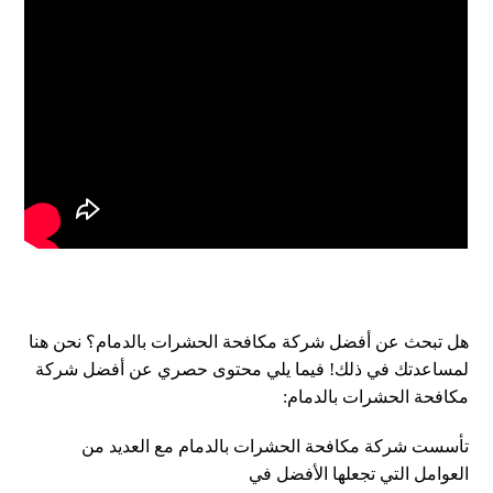
هل تبحث عن أفضل شركة مكافحة الحشرات بالدمام؟ نحن هنا
لمساعدتك في ذلك! فيما يلي محتوى حصري عن أفضل شركة
مكافحة الحشرات بالدمام:
تأسست شركة مكافحة الحشرات بالدمام مع العديد من
العوامل التي تجعلها الأفضل في