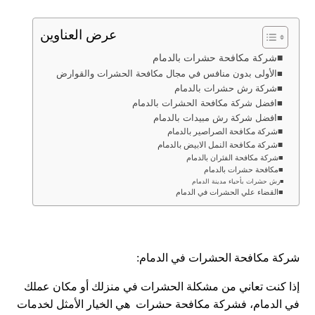
عرض العناوين
شركة مكافحة حشرات بالدمام
الأولى بدون منافس في مجال مكافحة الحشرات والقوارض
شركة رش حشرات بالدمام
افضل شركة مكافحة الحشرات بالدمام
افضل شركة رش مبيدات بالدمام
شركة مكافحة الصراصير بالدمام
شركة مكافحة النمل الابيض بالدمام
شركة مكافحة الفئران بالدمام
مكافحة حشرات بالدمام
رش حشرات بأحياء مدينة الدمام
القضاء علي الحشرات في الدمام
شركة مكافحة الحشرات في الدمام:
إذا كنت تعاني من مشكلة الحشرات في منزلك أو مكان عملك
في الدمام، فشركة مكافحة حشرات هي الخيار الأمثل لخدمات