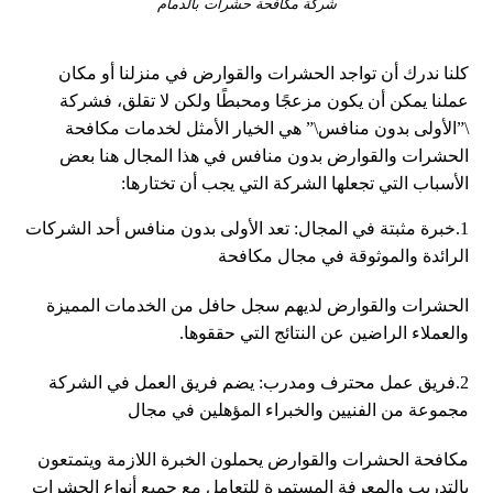
شركة مكافحة حشرات بالدمام
كلنا ندرك أن تواجد الحشرات والقوارض في منزلنا أو مكان
عملنا يمكن أن يكون مزعجًا ومحبطًا ولكن لا تقلق، فشركة
\”الأولى بدون منافس\” هي الخيار الأمثل لخدمات مكافحة
الحشرات والقوارض بدون منافس في هذا المجال هنا بعض
الأسباب التي تجعلها الشركة التي يجب أن تختارها:
1.خبرة مثبتة في المجال: تعد الأولى بدون منافس أحد الشركات
الرائدة والموثوقة في مجال مكافحة
الحشرات والقوارض لديهم سجل حافل من الخدمات المميزة
والعملاء الراضين عن النتائج التي حققوها.
2.فريق عمل محترف ومدرب: يضم فريق العمل في الشركة
مجموعة من الفنيين والخبراء المؤهلين في مجال
مكافحة الحشرات والقوارض يحملون الخبرة اللازمة ويتمتعون
بالتدريب والمعرفة المستمرة للتعامل مع جميع أنواع الحشرات