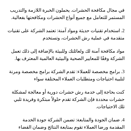
في مجال مكافحة الحشرات. يحملون الخبرة اللازمة والتدريب
المستمر للتعامل مع جميع أنواع الحشرات ومكافحتها بفعالية.
2. استخدام تقنيات حديثة ومواد آمنة: تعتمد الشركة على تقنيات
متقدمة في عملية رش الحشرات، وتستخدم
مواد مكافحة آمنة لك ولعائلتك وللبيئة بالإضافة إلى ذلك تعمل
الشركة وفقًا للمعايير الصحية والبيئية العالمية المعترف بها.
3. برامج مخصصة للعملاء: تقدم الشركة برامج مخصصة ومرنة
لتلبية احتياجات ومتطلبات العملاء المختلفة سواء
كنت بحاجة إلى خدمة رش حشرات دورية أو معالجة لمشكلة
حشرات محددة فإن الشركة تقدم حلولاً مبتكرة وفريدة تلبي
تلك الاحتياجات.
4. ضمان الجودة والمتابعة: تضمن الشركة جودة الخدمة
المقدمة ورضا العملاء تقوم بمتابعة النتائج وضمان القضاء