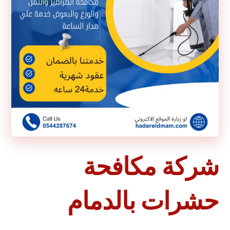
شركة مكافحة
حشرات بالدمام