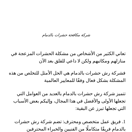
شركة مكافحة حشرات بالدمام
تعاني الكثير من الأشخاص من مشكلة الحشرات المزعجة في
منازلهم ومكاتبهم ولكن لا داعي للقلق بعد الآن
فشركة رش حشرات بالدمام هي الحل الأمثل للتخلص من هذه
المشكلة بشكل فعال وفقًا للمعايير العالمية
تتميز شركة رش حشرات بالدمام بالعديد من العوامل التي
تجعلها الأولى والأفضل في هذا المجال، وإليكم بعض الأسباب
التي تجعلها تبرز عن البقية:
1. فريق عمل متخصص ومحترف: تضم شركة رش حشرات
بالدمام فريقًا متكاملًا من الفنيين والخبراء المحترفين