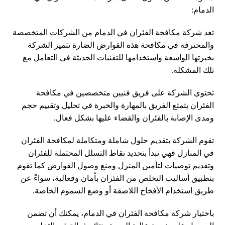
الدمام:
تعد شركة مكافحة الفئران في الدمام من الشركات المتخصصة
والمحترفة في مكافحة هذه القوارض الضارة تتميز الشركة
بخبرتها الواسعة واستخدامها للتقنيات الحديثة في التعامل مع
تلك المشكلة.
تحتوي الشركة على فريق فنيين متخصصين في مكافحة
الفئران يتمتع الفريق بالمهارة والخبرة في تحليل وتقييم حجم
ومدى الإصابة بالفئران والقضاء عليها بشكل فعال.
تقوم الشركة بتقديم حلول شاملة ومتكاملة لمكافحة الفئران
في المنازل فهي تبدأ بتحديد نقاط التسلل المحتملة للفئران
وتقديم توصيات لتأمين المنزل ومنع وصول القوارض كما تقوم
بتطبيق أساليب التخلص من الفئران بأمان وفعالية، سواءً عن
طريق استخدام الأفخاخ اللاصقة أو وضع السموم الخاصة.
باختيار شركة مكافحة الفئران في الدمام، يمكنك أن تضمن