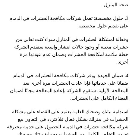
صحة المنزل.
3. حلول مخصصة: تعمل شركات مكافحة الحشرات في الدمام
على تقديم حلول مخصصة
وفعالة لمشكلة الحشرات في المنازل سواء كنت تعاني من
حشرات معينة أو وجود حالات انتشار واسعة ستقدم الشركة
خطة ملائمة لمكافحة الحشرات وضمان عدم عودتها مرة
أخرى.
4. ضمان الجودة: يوفر شركات مكافحة الحشرات في الدمام
ضمانًا على خدماتها فإذا عادت الحشرات مرة أخرى بعد
المعالجة الأولية، ستقوم الشركة بإعادة المعالجة مجانًا لضمان
القضاء الكامل على الحشرات.
استدامة بيئتك وصحتك العامة يعتمد على القضاء على مشكلة
الحشرات في منزلك بشكل فعال فلا تتردد في التعاون مع
شركة مكافحة حشرات في الدمام للحصول على خدمة محترفة
تضمن التخلص الكامل من الحشرات وحماية بيئتك وصحتك.