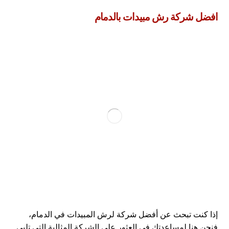
افضل شركة رش مبيدات بالدمام
إذا كنت تبحث عن أفضل شركة لرش المبيدات في الدمام،
فنحن هنا لمساعدتك في العثور على الشركة المثالية التي تلبي