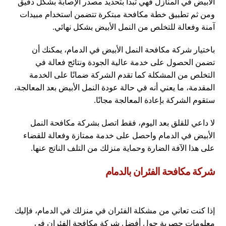
الأبيض في المنازل فهي تبدأ بتحديد مصدر الإصابة بشكل دقيق
ومن ثم تطبيق خطة مكافحة مبتكرة تتضمن استخدام مبيدات
آمنة وفعالة للتخلص من النمل الأبيض بشكل نهائي.
باختيار شركة مكافحة النمل الأبيض في الدمام، يمكنك أن
تضمن الحصول على خدمة عالية الجودة ونتائج فعالة في
التخلص من المشكلة كما تقدم الشركة ضمانًا على الخدمة
المقدمة، ما يعني أنه في حالة عودة النمل الأبيض بعد المعالجة،
ستقوم الشركة بإعادة المعالجة مجانًا.
لا داعي للقلق بعد اليوم، فقط اتصل بشركة مكافحة النمل
الأبيض في الدمام واحصل على خدمة ممتازة وفعالة للقضاء
على هذا الآفة الضارة وحماية منزلك من التلف الناتج عنها.
شركة مكافحة الفئران بالدمام
إذا كنت تعاني من مشكلة الفئران في منزلك في الدمام، فإليك
معلومات حصرية حول أفضل شركة مكافحة الفئران في