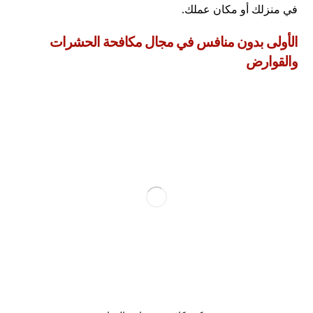
في منزلك أو مكان عملك.
الأولى بدون منافس في مجال مكافحة الحشرات
والقوارض