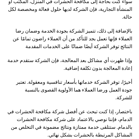
سواء كنت بحاجة إلى مكافحة الحشرات في المنزل، المكتب أو
المنشأة التجارية، فإن الشركة لديها حلول فعالة ومخصصة لكل
حالة.
بالإضافة إلى ذلك، تتميز الشركة بجودة الخدمة وضمان رضا
العملاء فإنها تعمل بجد للتأكد من أن العملاء راضون تمامًا عن
النتائج توفر الشركة أيضًا ضمانًا على الخدمات المقدمة
وإذا ظهرت أي مشاكل بعد المعالجة، فإن الشركة ستقدم خدمة
إعادة المعالجة بدون تكلفة إضافية.
أخيرًا، توفر الشركة خدماتها بأسعار تنافسية ومعقولة. تعتبر
جودة العمل ورضا العملاء هما الأولوية القصوى بالنسبة
للشركة.
باختصار، إذا كنت تبحث عن أفضل شركة مكافحة الحشرات في
الدمام، فإننا نوصي بالاعتماد على شركة مكافحة الحشرات
بالدمام. ستتلقى خدمة ممتازة ونتائج مضمونة في التخلص من
المشاكل المرتبطة بالحشرات بشكل نهائي.