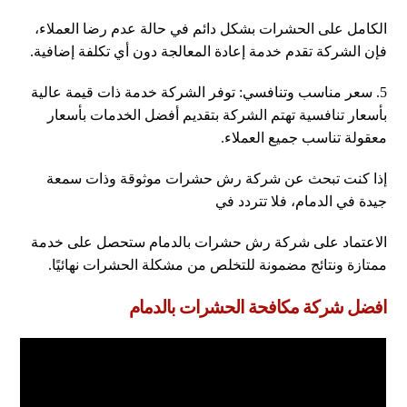
الكامل على الحشرات بشكل دائم في حالة عدم رضا العملاء،
فإن الشركة تقدم خدمة إعادة المعالجة دون أي تكلفة إضافية.
5. سعر مناسب وتنافسي: توفر الشركة خدمة ذات قيمة عالية
بأسعار تنافسية تهتم الشركة بتقديم أفضل الخدمات بأسعار
معقولة تناسب جميع العملاء.
إذا كنت تبحث عن شركة رش حشرات موثوقة وذات سمعة
جيدة في الدمام، فلا تتردد في
الاعتماد على شركة رش حشرات بالدمام ستحصل على خدمة
ممتازة ونتائج مضمونة للتخلص من مشكلة الحشرات نهائيًا.
افضل شركة مكافحة الحشرات بالدمام