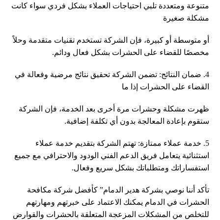
متنوعة ومتعددة تلبي احتياجات العملاء بشكل فردي سواء كانت
مشكلة صغيرة
أو متوسطة أو كبيرة، فإن الشركة تستخدم تقنيات متقدمة وحلاً
مخصصًا للقضاء على الحشرات بشكل فعال ودائم.
4. ضمان النتائج: تضمن الشركة تحقيق نتائج مرضية وفعالة في
القضاء على الحشرات إذا ما
ظهرت مشكلة وحشرات مرة أخرى بعد الخدمة، فإن الشركة
ستقوم بإعادة المعالجة بدون أي تكلفة إضافية.
5. خدمة عملاء ممتازة: تهتم الشركة بتقديم خدمة عملاء
استثنائية يتعامل فريق الدعم الفني الودود والاحترافي مع جميع
استفساراتك ومتطلباتك بشكل سريع وفعال.
تأكد أننا نوصي بشركة هدير الدمام” كأفضل شركة مكافحة
الحشرات في الدمام يمكنك الاعتماد على خبرتهم ومهارتهم
للتخلص من المشكلات المزعجة المتعلقة بالحشرات والقوارض