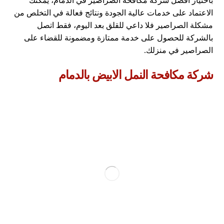
باختيار أفضل شركة مكافحة الصراصير في الدمام، يمكنك
الاعتماد على خدمات عالية الجودة ونتائج فعالة في التخلص من
مشكلة الصراصير فلا داعي للقلق بعد اليوم، فقط اتصل
بالشركة للحصول على خدمة ممتازة ومضمونة للقضاء على
الصراصير في منزلك.
شركة مكافحة النمل الابيض بالدمام