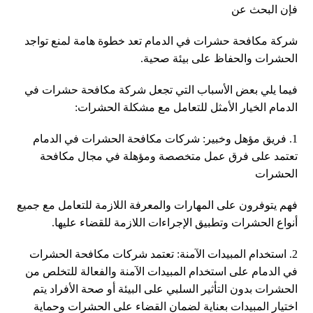
فإن البحث عن
شركة مكافحة حشرات في الدمام تعد خطوة هامة لمنع تواجد
الحشرات والحفاظ على بيئة صحية.
فيما يلي بعض الأسباب التي تجعل شركة مكافحة حشرات في
الدمام الخيار الأمثل للتعامل مع مشكلة الحشرات:
1. فريق مؤهل وخبير: شركات مكافحة الحشرات في الدمام
تعتمد على فرق عمل متخصصة ومؤهلة في مجال مكافحة
الحشرات
فهم يتوفرون على المهارات والمعرفة اللازمة للتعامل مع جميع
أنواع الحشرات وتطبيق الإجراءات اللازمة للقضاء عليها.
2. استخدام المبيدات الآمنة: تعتمد شركات مكافحة الحشرات
في الدمام على استخدام المبيدات الآمنة والفعالة للتخلص من
الحشرات بدون التأثير السلبي على البيئة أو صحة الأفراد يتم
اختيار المبيدات بعناية لضمان القضاء على الحشرات وحماية