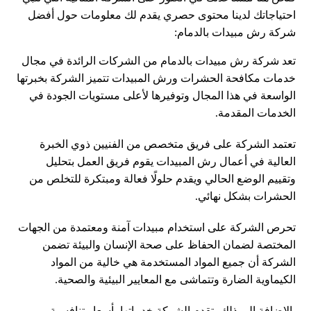
احتياجاتك لدينا محتوى حصري يقدم لك معلومات حول أفضل
شركة رش مبيدات بالدمام:
تعد شركة رش مبيدات بالدمام من الشركات الرائدة في مجال
خدمات مكافحة الحشرات ورش المبيدات تتميز الشركة بخبرتها
الواسعة في هذا المجال وتوفيرها لأعلى مستويات الجودة في
الخدمات المقدمة.
تعتمد الشركة على فريق متخصص من الفنيين ذوي الخبرة
العالية في أعمال رش المبيدات يقوم فريق العمل بتحليل
وتقييم الوضع الحالي ويقدم حلولًا فعالة ومبتكرة للتخلص من
الحشرات بشكل نهائي.
تحرص الشركة على استخدام مبيدات آمنة ومعتمدة من الجهات
المختصة لضمان الحفاظ على صحة الإنسان والبيئة تضمن
الشركة أن جميع المواد المستخدمة هي خالية من المواد
الكيماوية الضارة وتتماشى مع المعايير البيئية والصحية.
بالإضافة إلى ذلك، تقدم الشركة خدماتها بأسعار تنافسية