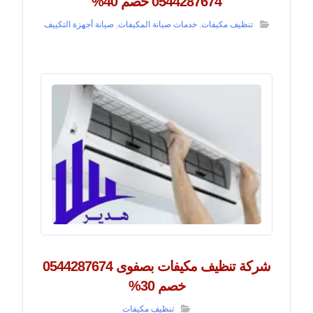
0544287674 خصم 40%
تنظيف مكيفات
,
خدمات صيانة المكيفات
,
صيانة أجهزة التكييف
شركة تنظيف مكيفات بصفوى 0544287674
خصم 30%
تنظيف مكيفات