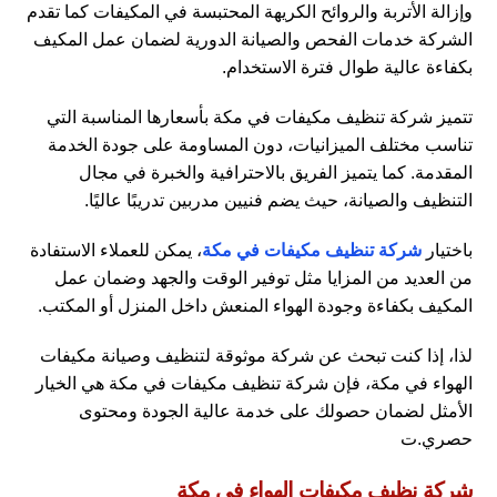
وإزالة الأتربة والروائح الكريهة المحتبسة في المكيفات كما تقدم
الشركة خدمات الفحص والصيانة الدورية لضمان عمل المكيف
بكفاءة عالية طوال فترة الاستخدام.
تتميز شركة تنظيف مكيفات في مكة بأسعارها المناسبة التي
تناسب مختلف الميزانيات، دون المساومة على جودة الخدمة
المقدمة. كما يتميز الفريق بالاحترافية والخبرة في مجال
التنظيف والصيانة، حيث يضم فنيين مدربين تدريبًا عاليًا.
باختيار
شركة تنظيف مكيفات في مكة
، يمكن للعملاء الاستفادة
من العديد من المزايا مثل توفير الوقت والجهد وضمان عمل
المكيف بكفاءة وجودة الهواء المنعش داخل المنزل أو المكتب.
لذا، إذا كنت تبحث عن شركة موثوقة لتنظيف وصيانة مكيفات
الهواء في مكة، فإن شركة تنظيف مكيفات في مكة هي الخيار
الأمثل لضمان حصولك على خدمة عالية الجودة ومحتوى
حصري.ت
شركة نظيف مكيفات الهواء في مكة