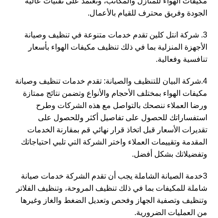
مكيفات الهواء للمنازل والمكاتب، وتعتمد على تقنيات عالية
الجودة وفريق محترف للقيام بالأعمال.
3. شركة انتل كلين تقدم خدمات متنوعة في تنظيف وصيانة
الأجهزة المنزلية بما في ذلك تنظيف مكيفات الهواء بأسعار
تنافسية وفعالية.
4.شركة البيان للتنظيف والصيانة: تقدم خدمات تنظيف وصيانة
مكيفات الهواء بمختلف الأحجام والأنواع وتضمن نتائج ممتازة
ورضا العملاء ننصحك بالتواصل مع هذه الشركات وطرح
استفساراتك للحصول على تفاصيل أكثر وللحصول على
تقديرات الأسعار قبل اتخاذ قرار نهائي قم بمقارنة الخدمات
المقدمة وتقييمات العملاء واختر الشركة التي تلبي احتياجاتك
وتفضيلاتك بشكل أفضل.
3خدمة الصيانة الشاملة يجب أن تقدم الشركة خدمات صيانة
شاملة للمكيفات بما في ذلك تنظيف المروحة، وتنظيف الفلاتر
وتنظيف وتصفية الجهاز وفحص وتعديل الضغط والغاز وغيرها
من العمليات الضرورية.