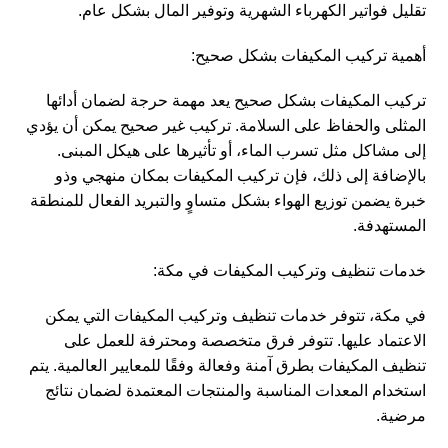
تقليل فواتير الكهرباء الشهرية وتوفير المال بشكل عام.
أهمية تركيب المكيفات بشكل صحيح:
تركيب المكيفات بشكل صحيح يعد مهمة حرجة لضمان أدائها
المثلى والحفاظ على السلامة. تركيب غير صحيح يمكن أن يؤدي
إلى مشاكل مثل تسرب الماء، أو تأثيرها على هيكل المبنى.
بالإضافة إلى ذلك، فإن تركيب المكيفات بمكان منهجي وذو
خبرة يضمن توزيع الهواء بشكل متساوٍ والتبريد الفعال للمنطقة
المستهدفة.
خدمات تنظيف وتركيب المكيفات في مكة:
في مكة، تتوفر خدمات تنظيف وتركيب المكيفات التي يمكن
الاعتماد عليها. تتوفر فرق متخصصة ومحترفة للعمل على
تنظيف المكيفات بطرق آمنة وفعالة وفقًا للمعايير العالمية. يتم
استخدام المعدات المناسبة والمنتجات المعتمدة لضمان نتائج
مرضية.