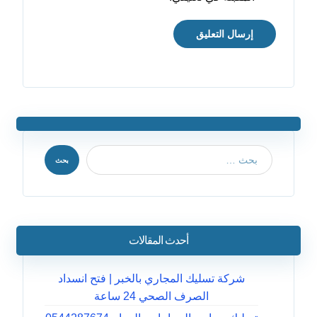
إرسال التعليق
بحث
أحدث المقالات
شركة تسليك المجاري بالخبر | فتح انسداد
الصرف الصحي 24 ساعة