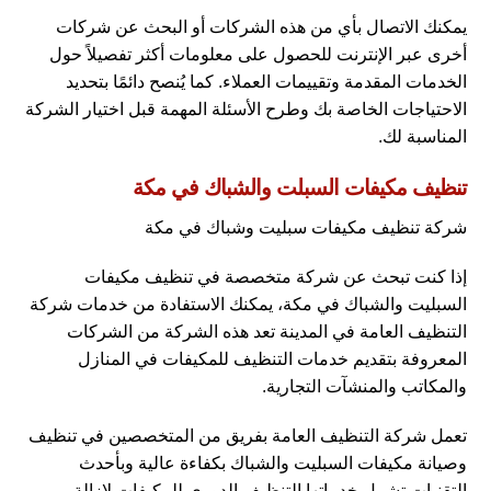
يمكنك الاتصال بأي من هذه الشركات أو البحث عن شركات
أخرى عبر الإنترنت للحصول على معلومات أكثر تفصيلاً حول
الخدمات المقدمة وتقييمات العملاء. كما يُنصح دائمًا بتحديد
الاحتياجات الخاصة بك وطرح الأسئلة المهمة قبل اختيار الشركة
المناسبة لك.
تنظيف مكيفات السبلت والشباك في مكة
شركة تنظيف مكيفات سبليت وشباك في مكة
إذا كنت تبحث عن شركة متخصصة في تنظيف مكيفات
السبليت والشباك في مكة، يمكنك الاستفادة من خدمات شركة
التنظيف العامة في المدينة تعد هذه الشركة من الشركات
المعروفة بتقديم خدمات التنظيف للمكيفات في المنازل
والمكاتب والمنشآت التجارية.
تعمل شركة التنظيف العامة بفريق من المتخصصين في تنظيف
وصيانة مكيفات السبليت والشباك بكفاءة عالية وبأحدث
التقنيات تشمل خدماتها التنظيف الدوري للمكيفات لإزالة