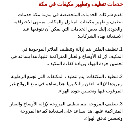
خدمات تنظيف وتطهير مكيفات في مكة
تقدم شركات الخدمات المتخصصة في مدينة مكة خدمات
تنظيف وتطهير مكيفات المنازل والمكاتب بمنتهى الاحترافية
والجودة. إليك بعض الخدمات التي يمكن أن تتوقعها عند
الاستعانة بهذه الشركات:
1. تنظيف الفلتر: يتم إزالة وتنظيف الفلاتر الموجودة في
المكيف لإزالة الأوساخ والغبار المتراكمة عليها. هذا يساعد في
تحسين جودة الهواء وزيادة كفاءة المكيف.
2. تنظيف المكثفات: يتم تنظيف المكثفات التي تجمع الرطوبة
وتبريدها لإزالة العفن والبكتيريا. هذا يساهم في منع الروائح غير
المرغوب فيها وتحسين جودة الهواء.
3. تنظيف المروحة: يتم تنظيف المروحة لإزالة الأوساخ والغبار
المتراكمة عليها. هذا يساعد على استعادة كفاءة المروحة
وتحسين تدفق الهواء.