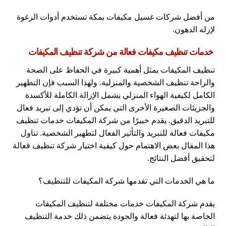
من أفضل شركات غسيل مكيفات بمكة تستخدم أدوات الرغوة
لإزله الدهون.
خدمات تنظيف مكيفات فعالة من شركة تنظيف المكيفات
تنظيف المكيفات يمثل أهمية كبيرة في الحفاظ على الصحة
والراحة تنظيف الشخصية والمنزلية. ولهذا السبب فإن التطهير
الكامل لكيفية الهواء المنزلي يشمل الإزالة الكاملة للأكسدة
والجزيئات الصغيرة الأخرى التي يمكن أن تؤدي إلى تبريد فعال
للتبريد الدقيق. يقدم خبيرًا من شركة المكيفات خدمات تنظيف
مكيفات فعالة للتبريد والتأثير الفعال لتطهير الشخصية. تناول
هذا المقال بعض الاهتمام حول كيفية اختيار شركة تنظيف فعالة
لتحقيق أفضل النتائج.
ما هي الخدمات التي تقدمها شركة المكيفات للتنظيف؟
يقدم شركة المكيفات خدمات مختلفة لتنظيف المكيفات
الخاصة بها لتهدئة فعالة والجودة يتضمن ذلك خدمة التنظيف