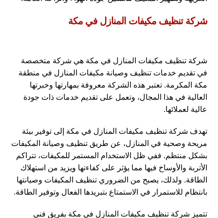
شركة تنظيف مكيفات المنازل في مكة
شركة تنظيف مكيفات المنازل في مكة هي شركة متخصصة
في تقديم خدمات تنظيف وصيانة مكيفات المنازل في منطقة
مكة المكرمة. تعتبر هذه الشركة معروفة بمهارتها وخبرتها
العالية في هذا المجال، وتعمل على تقديم خدمات ذات جودة
عالية لعملائها.
تهدف شركة تنظيف مكيفات المنازل في مكة إلى توفير بيئة
مريحة وصحية في المنازل، عن طريق تنظيف وصيانة المكيفات
بشكل منتظم. ففي ظل الاستخدام المستمر للمكيفات، تتراكم
الأتربة والأوساخ فيها مما يؤثر على كفاءتها ويزيد من استهلاك
الطاقة. ولذلك، يصبح من الضروري تنظيف المكيفات وصيانتها
بانتظام للاستمرار في الاستمتاع بتبريدها الفعال وتوفير الطاقة.
تتميز شركة تنظيف مكيفات المنازل في مكة بفريق فني