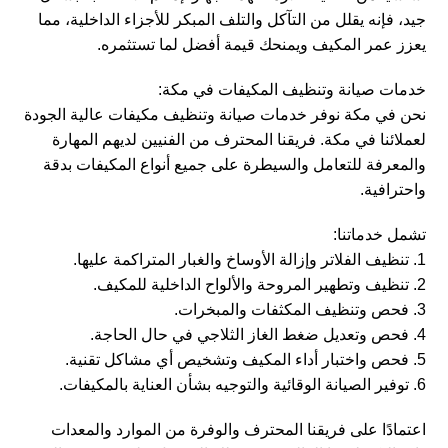
جيد، فإنه يقلل من التآكل والتلف المبكر للأجزاء الداخلية، مما
يعزز عمر المكيف ويمنحك قيمة أفضل لما تستثمره.
خدمات صيانة وتنظيف المكيفات في مكة:
نحن في مكة نوفر خدمات صيانة وتنظيف مكيفات عالية الجودة
لعملائنا في مكة. فريقنا المحترف من الفنيين لديهم المهارة
والمعرفة للتعامل والسيطرة على جميع أنواع المكيفات بدقة
واحترافية.
تشمل خدماتنا:
1. تنظيف الفلاتر وإزالة الأوساخ والغبار المتراكمة عليها.
2. تنظيف وتطهير المروحة والألواح الداخلية للمكيف.
3. فحص وتنظيف المكثفات والمبخرات.
4. فحص وتعديل ضغط الغاز الثلاجي في حال الحاجة.
5. فحص واختبار أداء المكيف وتشخيص أي مشاكل تقنية.
6. توفير الصيانة الوقائية والتوجيه بشأن العناية بالمكيفات.
اعتمادًا على فريقنا المحترف والوفرة من الموارد والمعدات