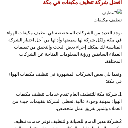
أفضل شركة تنظيف مكيفات في مكة
تنظيف مكيفات
توجد العديد من الشركات المتخصصة في تنظيف مكيفات الهواء
في مكة ولكل شركة لها سمعتها وأدائها من أجل اختيار الشركة
المناسبة لك يمكنك إجراء بعض البحث والتحقق من تقييمات
العملاء السابقين ورؤية المعلومات المتاحة عن الشركات
المختلفة.
وفيما يلي بعض الشركات المشهورة في تنظيف مكيفات الهواء
في مكة:
1. شركة مكة للتنظيف العام تقدم خدمات تنظيف مكيفات
الهواء بمهنية وجودة عالية. تحظى الشركة بتقييمات جيدة من
العملاء وتتميز بفريق عمل متخصص.
2.شركة هدير الدمام للصيانة والتنظيف توفر خدمات تنظيف