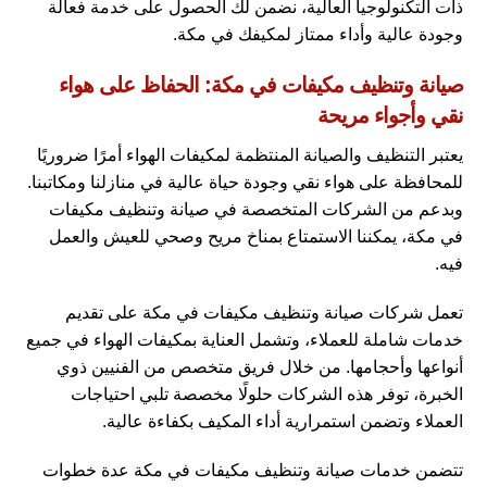
ذات التكنولوجيا العالية، نضمن لك الحصول على خدمة فعالة
وجودة عالية وأداء ممتاز لمكيفك في مكة.
صيانة وتنظيف مكيفات في مكة: الحفاظ على هواء
نقي وأجواء مريحة
يعتبر التنظيف والصيانة المنتظمة لمكيفات الهواء أمرًا ضروريًا
للمحافظة على هواء نقي وجودة حياة عالية في منازلنا ومكاتبنا.
وبدعم من الشركات المتخصصة في صيانة وتنظيف مكيفات
في مكة، يمكننا الاستمتاع بمناخ مريح وصحي للعيش والعمل
فيه.
تعمل شركات صيانة وتنظيف مكيفات في مكة على تقديم
خدمات شاملة للعملاء، وتشمل العناية بمكيفات الهواء في جميع
أنواعها وأحجامها. من خلال فريق متخصص من الفنيين ذوي
الخبرة، توفر هذه الشركات حلولًا مخصصة تلبي احتياجات
العملاء وتضمن استمرارية أداء المكيف بكفاءة عالية.
تتضمن خدمات صيانة وتنظيف مكيفات في مكة عدة خطوات