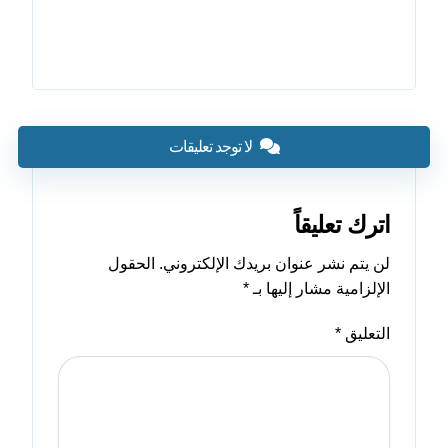
لا توجد تعليقات
اترك تعليقاً
لن يتم نشر عنوان بريدك الإلكتروني.
الحقول
الإلزامية مشار إليها بـ
*
التعليق
*