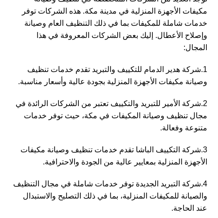
مكيفات الأجهزة المنزلية في مدينة مكة. هذه الشركات توفر
خدمات شاملة للمكيفات بما في ذلك التنظيف العام وصيانة
وإصلاح الأعطال. إليك بعض الشركات المعروفة في هذا
المجال:
1.شركة هدير الدمام للتكييف والتبريد تقدم خدمات تنظيف
وصيانة مكيفات الأجهزة المنزلية بجودة عالية وأسعار مناسبة.
2.شركة الأمير للتبريد والتكييف تعتبر من الشركات الرائدة في
مجال تنظيف وصيانة المكيفات في مكة، حيث توفر خدمات
متنوعة وفعالة.
3.شركة التكييف الباشا تقدم خدمات تنظيف وصيانة مكيفات
الأجهزة المنزلية بمعايير عالية من الجودة والاحترافية.
4.شركة التبريد الجديدة توفر خدمات شاملة في مجال التنظيف
والصيانة للمكيفات المنزلية، بما في ذلك التصليح والاستبدال
عند الحاجة.