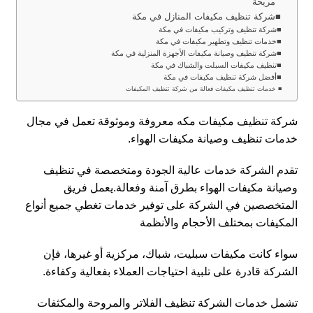
مريحة
شركة تنظيف مكيفات المنازل في مكة
شركة تنظيف وتركيب مكيفات في مكة
خدمات تنظيف وتطهير مكيفات في مكة
شركة تنظيف وصيانة مكيفات الأجهزة المنزلية في مكة
تنظيف مكيفات السبلت والشباك في مكة
أفضل شركة تنظيف مكيفات في مكة
خدمات تنظيف مكيفات فعالة من شركة تنظيف المكيفات
شركة تنظيف مكيفات مكه معروفة وموثوقة تعمل في مجال
خدمات تنظيف وصيانة مكيفات الهواء.
تقدم الشركة خدمات عالية الجودة ومتخصصة في تنظيف
وصيانة مكيفات الهواء بطرق آمنة وفعالة.يعمل فريق
المتخصصين في الشركة على توفير خدمات تغطي جميع أنواع
المكيفات بمختلف الأحجام والأنظمة
سواء كانت مكيفات سبليت، شباك، مركزية أو غيرها، فإن
الشركة قادرة على تلبية احتياجات العملاء بفعالية وكفاءة.
تشمل خدمات الشركة تنظيف الفلاتر والمروحة والمكثفات