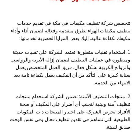
تتخصص شركة تنظيف مكيفات في مكة في تقديم خدمات
تنظيف مكيفات الهواء بطرق متقدمة وفعالة لضمان أداء وأداء
مكيفك بكفاءة عالية. إليك بعض المزايا الحصرية لخدماتها:
1. استخدام تقنيات متطورة: تعتمد الشركة على تقنيات حديثة
ومتطورة في عمليات التنظيف لضمان إزالة الأتربة والرواسب
والروائح الكريهة بشكل فعال. فريق العمل المتخصص يعمل
بعناية كبيرة على التأكد من أن المكيف يعمل بكفاءة تامة بعد
الانتهاء من الخدمة.
2. منتجات التنظيف الآمنة: تضمن الشركة استخدام منتجات
تنظيف آمنة وبيئية لتجنب أي أضرار على المكيف أو صحة
الأفراد. تحرص الشركة على اختيار المنتجات ذات المكونات
الطبيعية التي تساهم في تقديم تنظيف فعال وفي نفس الوقت
صديق للبيئة.