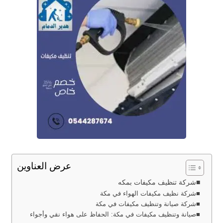
عرض العناوين
شركة تنظيف مكيفات بمكه
شركة نظيف مكيفات الهواء في مكة
شركة صيانة وتنظيف مكيفات في مكة
صيانة وتنظيف مكيفات في مكة: الحفاظ على هواء نقي وأجواء