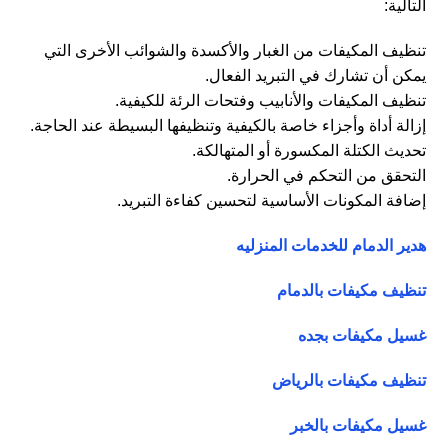
التالية:
تنظيف المكيفات من الغبار والأكسدة والشوائب الأخرى التي
يمكن أن تشارك في التبريد الفعال.
تنظيف المكيفات والأنابيب وفتحات الرئة للكيفية.
إزالة أداة وأجزاء خاصة بالكيفية وتنظيفها البسيطة عند الحاجة.
تحديث الكتلة المكسورة أو المتهالكة.
التحقق من التحكم في الحرارة.
إضافة المكونات الأساسية لتحسين كفاءة التبريد.
هدير الدمام للخدمات المنزليه
تنظيف مكيفات بالدمام
غسيل مكيفات بجده
تنظيف مكيفات بالرياض
غسيل مكيفات بالخبر