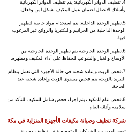
4. تنظيف الدوائر الكهربائية: يتم تنظيف الدوائر الكهربائية
وأسلاك الاتصال لضمان عمل المكيف بشكل آمن وفعال.
5.تطهير الوحدة الداخلية: يتم استخدام مواد خاصة لتطهير
الوحدة الداخلية من الجراثيم والبكتيريا والروائح غير المرغوب
فيها.
6.تطهير الوحدة الخارجية يتم تطهير الوحدة الخارجية من
الأوساخ والغبار والشوائب للحفاظ على أداء المكيف ومظهره.
7.فحص الزيت وإعادة شحنه في حالة الأجهزة التي تعمل بنظام
التبريد بالزيت، يتم فحص مستوى الزيت وإعادة شحنه عند
الحاجة.
8.فحص عام للمكيف يتم إجراء فحص شامل للمكيف للتأكد من
سلامته وأدائه العام.
شركة تنظيف وصيانة مكيفات الأجهزة المنزلية في مكة
توجد العديد من الشركات المتخصصة في تنظيف وصيانة