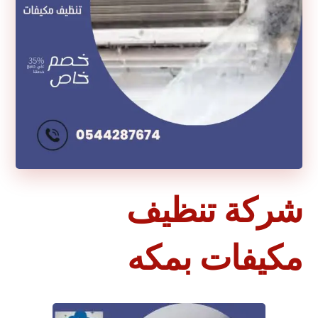
شركة تنظيف
مكيفات بمكه