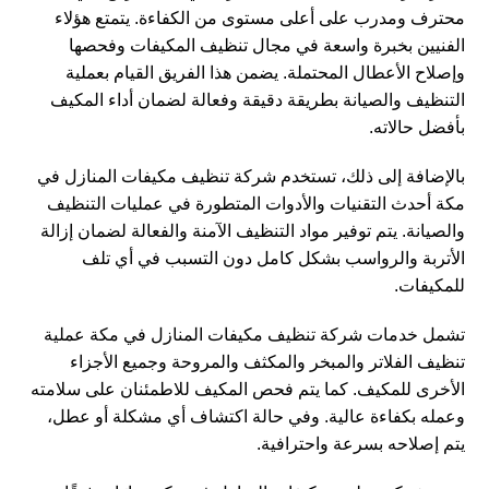
محترف ومدرب على أعلى مستوى من الكفاءة. يتمتع هؤلاء
الفنيين بخبرة واسعة في مجال تنظيف المكيفات وفحصها
وإصلاح الأعطال المحتملة. يضمن هذا الفريق القيام بعملية
التنظيف والصيانة بطريقة دقيقة وفعالة لضمان أداء المكيف
بأفضل حالاته.
بالإضافة إلى ذلك، تستخدم شركة تنظيف مكيفات المنازل في
مكة أحدث التقنيات والأدوات المتطورة في عمليات التنظيف
والصيانة. يتم توفير مواد التنظيف الآمنة والفعالة لضمان إزالة
الأتربة والرواسب بشكل كامل دون التسبب في أي تلف
للمكيفات.
تشمل خدمات شركة تنظيف مكيفات المنازل في مكة عملية
تنظيف الفلاتر والمبخر والمكثف والمروحة وجميع الأجزاء
الأخرى للمكيف. كما يتم فحص المكيف للاطمئنان على سلامته
وعمله بكفاءة عالية. وفي حالة اكتشاف أي مشكلة أو عطل،
يتم إصلاحه بسرعة واحترافية.