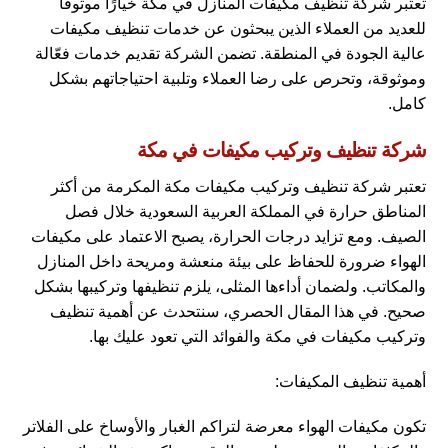
تعتبر شركة تنظيف مكيفات المنازل في مكة خيارًا موثوقًا
للعديد من العملاء الذين يبحثون عن خدمات تنظيف مكيفات
عالية الجودة في المنطقة. تضمن الشركة تقديم خدمات فعّالة
وموثوقة، وتحرص على رضا العملاء وتلبية احتياجاتهم بشكل
كامل.
شركة تنظيف وتركيب مكيفات في مكة
تعتبر شركة تنظيف وتركيب مكيفات مكة المكرمة من أكثر
المناطق حرارة في المملكة العربية السعودية خلال فصل
الصيف. ومع تزايد درجات الحرارة، يصبح الاعتماد على مكيفات
الهواء ضرورة للحفاظ على بيئة منعشة ومريحة داخل المنازل
والمكاتب. ولضمان أداءها المثلى، يلزم تنظيفها وتركيبها بشكل
صحيح. في هذا المقال الحصري، سنتحدث عن أهمية تنظيف
وتركيب مكيفات في مكة والفوائد التي تعود عليك بها.
أهمية تنظيف المكيفات:
تكون مكيفات الهواء معرضة لتراكم الغبار والأوساخ على الفلاتر