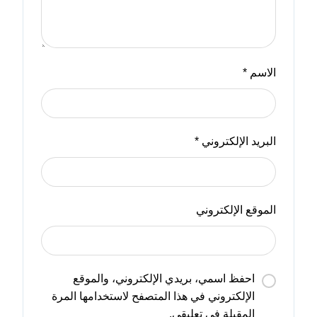
الاسم
*
البريد الإلكتروني
*
الموقع الإلكتروني
احفظ اسمي، بريدي الإلكتروني، والموقع
الإلكتروني في هذا المتصفح لاستخدامها المرة
المقبلة في تعليقي.