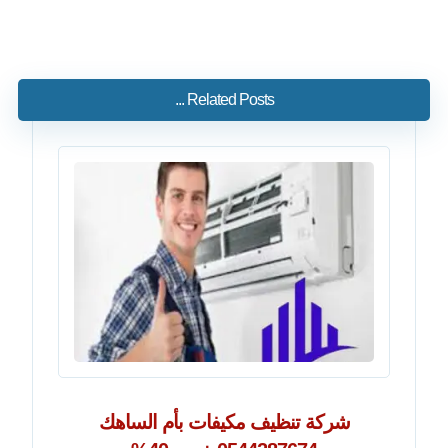
Related Posts ...
شركة تنظيف مكيفات بأم الساهك