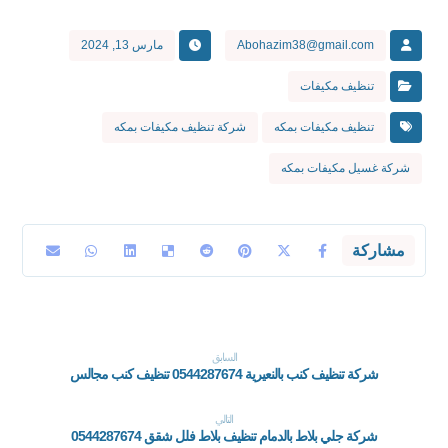
Abohazim38@gmail.com
مارس 13, 2024
تنظيف مكيفات
تنظيف مكيفات بمكه
شركة تنظيف مكيفات بمكه
شركة غسيل مكيفات بمكه
السابق
شركة تنظيف كنب بالنعيرية 0544287674 تنظيف كنب مجالس
التالي
شركة جلي بلاط بالدمام تنظيف بلاط فلل شقق 0544287674