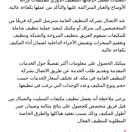
الأوساخ والغبار المتراكمة عليها والتأكد من عملها بكفاءة عالية.
عند الاتصال بشركة التنظيف العامة سترسل الشركة فريقًا من
المتخصصين إلى منزلك أو مكتبك لتنفيذ عملية تنظيف شاملة
للمكيفات سيقوم الفريق بتنظيف المروحة والشبكة وتنظيف
وتعقيم المبخرات وتفتيش الأجزاء الداخلية لضمان أداء المكيف
بكفاءة عالية.
يمكنك الحصول على معلومات أكثر تفصيلًا حول الخدمات
المقدمة وتقديم طلب الخدمة عن طريق الاتصال بشركة
التنظيف العامة في مكة. قد تختلف أسعار الخدمات حسب
حجم ونوع المكيف وعدد الوحدات التي ترغب في تنظيفها.
يرجى ملاحظة أنه يفضل تنظيف مكيفات السبليت والشباك من
قبل فريق متخصص للحصول على نتائج مثالية وضمان عمر
أطول للمكيف وذلك بسبب تعقيد هياكلها والطرق الخاصة
المطلوبة للتنظيف الفعال.