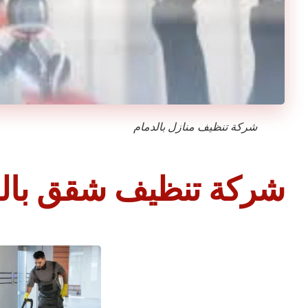
شركة تنظيف منازل بالدمام
شركة تنظيف شقق بال