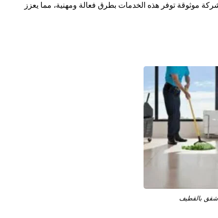
 بشركة موثوقة توفر هذه الخدمات بطرق فعالة ومهنية، مما يعزز
شقق بالقطيف