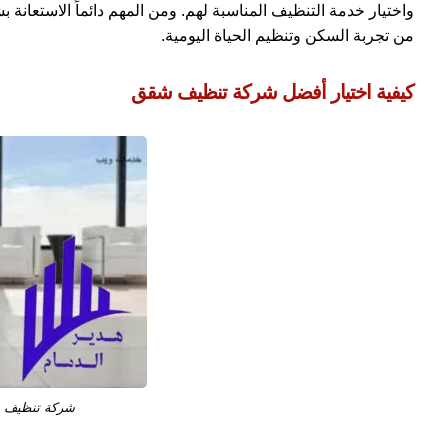
واختيار خدمة التنظيف المناسبة لهم. ومن المهم دائماً الاستعانة
من تجربة السكن وتنظيم الحياة اليومية.
كيفية اختيار أفضل شركة تنظيف شقق
شركة تنظيف 