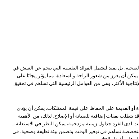
صحية، بل يمتد ليشمل الفوائد النفسية التي تنجم عن العيش في
كن أن يعزز من شعور الراحة والسعادة، مما يؤثر إيجابًا على
الإنتاجية الأكثر، وهي من العوامل الرئيسية التي تساهم في تحقيق
ة أو القديمة على الحفاظ على قيمة الممتلكات. يمكن أن يؤدي
د يتطلب نفقات إضافية للصيانة أو الإصلاح. لذلك، من الأهمية
لدى الفرد جداول زمنية مزدحمة، يمكن النظر في الاستعانة بـ
خصصة تساهم في توفير الوقت وتضمن بيئة نظيفة وصحية. في