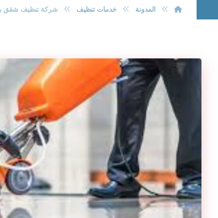
المدونة
خدمات تنظيف
شركة تنظيف شقق بالقطيف