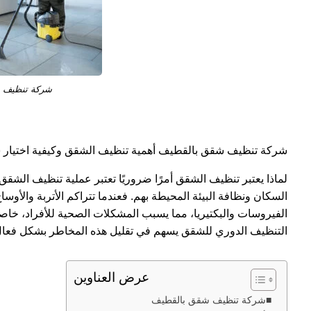
شركة تنظيف 
شركة تنظيف شقق بالقطيف أهمية تنظيف الشقق وكيفية اختيار
لماذا يعتبر تنظيف الشقق أمرًا ضروريًا تعتبر عملية تنظيف ال
السكان ونظافة البيئة المحيطة بهم. فعندما تتراكم الأتربة والأوساخ
الفيروسات والبكتيريا، مما يسبب المشكلات الصحية للأفراد، خاص
التنظيف الدوري للشقق يسهم في تقليل هذه المخاطر بشكل فعال
عرض العناوين
شركة تنظيف شقق بالقطيف