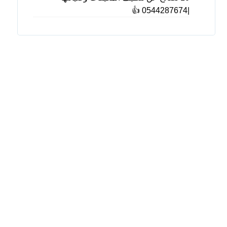
|0544287674 👍