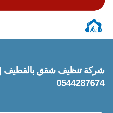
شركة تنظيف شقق بالقطيف |
0544287674