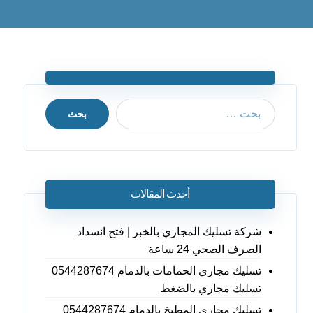
بحث
أحدث المقالات
شركة تسليك المجاري بالخبر | فتح انسداد
الصرف الصحي 24 ساعة
تسليك مجاري الحمامات بالدمام 0544287674
تسليك مجاري بالضغط
تسليك مجاري المطبخ بالدمام 0544287674