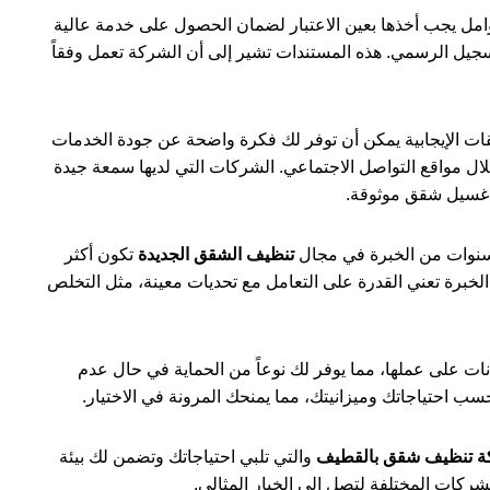
مل يجب أخذها بعين الاعتبار لضمان الحصول على خدمة عالية
لتسجيل الرسمي. هذه المستندات تشير إلى أن الشركة تعمل وفقاً
ليقات الإيجابية يمكن أن توفر لك فكرة واضحة عن جودة الخدمات
ال مواقع التواصل الاجتماعي. الشركات التي لديها سمعة جيدة
ه غسيل شقق موثوقة.
 سنوات من الخبرة في مجال
تنظيف الشقق الجديدة
تكون أكثر
 الخبرة تعني القدرة على التعامل مع تحديات معينة، مثل التخلص
ات على عملها، مما يوفر لك نوعاً من الحماية في حال عدم
ب احتياجاتك وميزانيتك، مما يمنحك المرونة في الاختيار.
 تنظيف شقق بالقطيف
والتي تلبي احتياجاتك وتضمن لك بيئة
ركات المختلفة لتصل إلى الخيار المثالي.