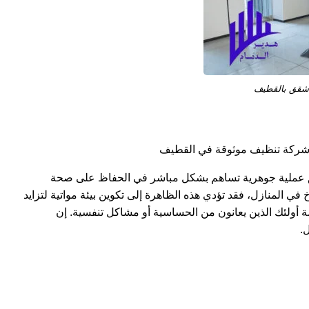
شقق بالقطيف
 شركة تنظيف موثوقة في القطيف
شقق عملية جوهرية تساهم بشكل مباشر في الحفاظ على صحة
 في المنازل، فقد تؤدي هذه الظاهرة إلى تكوين بيئة مواتية لتزايد
ة أولئك الذين يعانون من الحساسية أو مشاكل تنفسية. إن
.