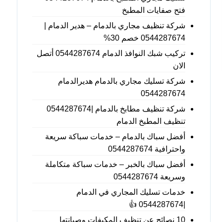
فتح صفايات المطبخ
شركة تنظيف مجاري بالدمام – هدير الدمام |
0544287674 خصم 30%
تركيب شبك النوافذ الدمام 0544287674 أتصل
الان
شركة تسليك مجاري بالدمام هديرالدمام
0544287674
شركة تنظيف مطابخ بالدمام |0544287674
تنظيف المطبخ الدمام
أفضل سباك بالدمام – خدمات سباكة سريعة
واحترافية 0544287674
أفضل سباك بالخبر – خدمات سباكة متكاملة
وسريعة 0544287674
خدمات تسليك المجاري في الدمام
|0544287674 👍
10 نصائح عن تنظيف المكيفات وصيانتها