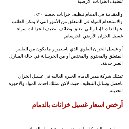
تنظيف الخزانات الأرضية
والمقدمة في الدمام تنظيف خزانات بخصم ٢٠٪.
والاستخدام المياه في المتعلق من الأمور التي لا يمكن الطلب
عنها لذلك فإننا والتي تتعلق وظائف تنظيف الخزانات سواء
غسيل الخزان الأرضي الخرساني
أو غسيل الخزان العلوي الذي باستمرار ما يكون من الفايبر
المتعلق والمحتوي والمختص أو من الخرسانة في حالة المنازل
الغير حديثة.
تمتلك شركة هدير الدمام الخبره العاليه في غسيل الخزان
بافضل وسائل التنظيف حيث لاكن نمتلك احدث المواد والاجهزه
الحديثه.
أرخص اسعار غسيل خزانات بالدمام