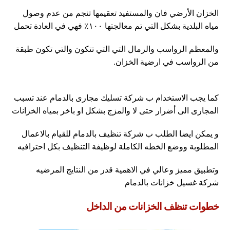
الخزان الأرضي فان والمستفيد تعقيمها تنجم من عدم وصول
مياه البلدية بشكل التي تم معالجتها ١٠٠٪ فهي في العادة تحمل
والمعظم الرواسب والرمال التي التي تتكون والتي تكون طبقة
من الرواسب في ارضية الخزان.
كما يجب الاستخدام ب شركة تسليك مجارى بالدمام عند تسبب
المجارى الى أضرار حتى لا والمزج بشكل او باخر بمياه الخزانات
و يمكن ايضا الطلب ب شركة تنظيف بالدمام للقيام بالاعمال
المطلوبة ووضع الخطه الكاملة لوظيفة التنظيف بكل احترافيه
وتطبيق مميز وعالي في الاهمية قدر من النتايج المرضيه
شركة غسيل خزانات بالدمام
خطوات تنظف الخزانات من الداخل