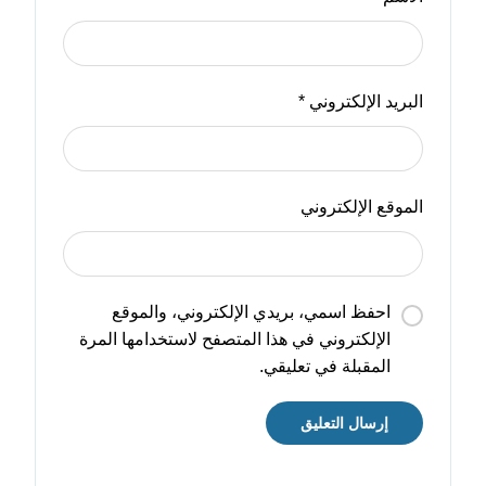
البريد الإلكتروني
*
الموقع الإلكتروني
احفظ اسمي، بريدي الإلكتروني، والموقع
الإلكتروني في هذا المتصفح لاستخدامها المرة
المقبلة في تعليقي.
إرسال التعليق