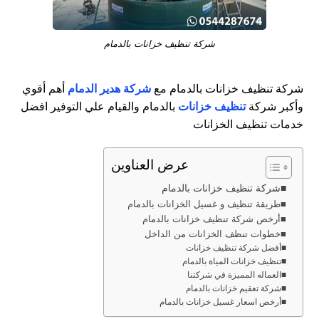
شركة تنظيف خزانات بالدمام
شركة تنظيف خزانات بالدمام مع
شركة هدير الدمام
أهم أقوي
وأكبر شركة
تنظيف خزانات
بالدمام والقيام علي التوفير افضل
خدمات تنظيف الخزانات
عرض العناوين
شركة تنظيف خزانات بالدمام
طريقة تنظيف و غسيل الخزانات بالدمام
أرخص شركة تنظيف خزانات بالدمام
خطوات تنظف الخزانات من الداخل
أفضل شركة تنظيف خزانات
تنظيف خزانات المياة بالدمام
العماله المميزة في شركتنا
شركة تعقيم خزانات بالدمام
أرخص اسعار غسيل خزانات بالدمام