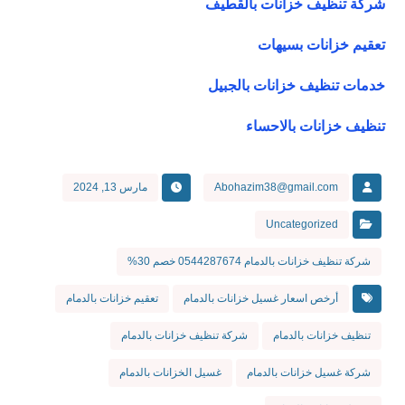
شركة تنظيف خزانات بالقطيف
تعقيم خزانات بسيهات
خدمات تنظيف خزانات بالجبيل
تنظيف خزانات بالاحساء
Abohazim38@gmail.com
مارس 13, 2024
Uncategorized
شركة تنظيف خزانات بالدمام 0544287674 خصم 30%
أرخص اسعار غسيل خزانات بالدمام
تعقيم خزانات بالدمام
تنظيف خزانات بالدمام
شركة تنظيف خزانات بالدمام
شركة غسيل خزانات بالدمام
غسيل الخزانات بالدمام