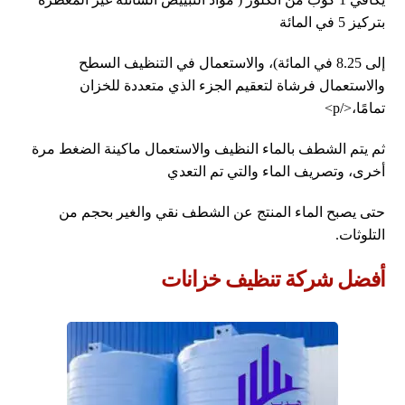
بتركيز 5 في المائة
إلى 8.25 في المائة)، والاستعمال في التنظيف السطح
والاستعمال فرشاة لتعقيم الجزء الذي متعددة للخزان
تمامًا،</p>
ثم يتم الشطف بالماء النظيف والاستعمال ماكينة الضغط مرة
أخرى، وتصريف الماء والتي تم التعدي
حتى يصبح الماء المنتج عن الشطف نقي والغير بحجم من
التلوثات.
أفضل شركة تنظيف خزانات