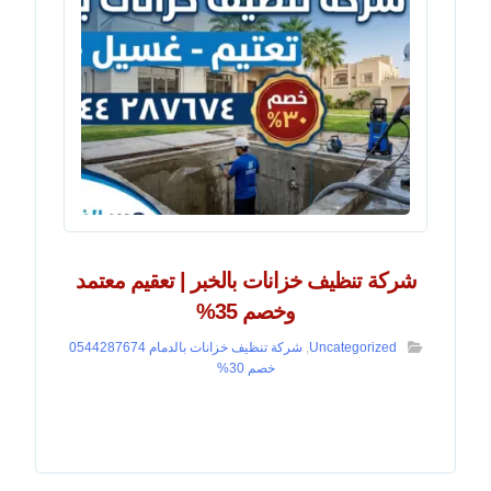
شركة تنظيف خزانات بالخبر | تعقيم معتمد
وخصم 35%
Uncategorized
,
شركة تنظيف خزانات بالدمام 0544287674
خصم 30%