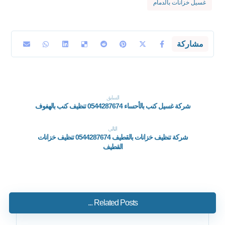
غسيل خزانات بالدمام
السابق
شركة غسيل كنب بالأحساء 0544287674 تنظيف كنب بالهفوف
التالي
شركة تنظيف خزانات بالقطيف 0544287674 تنظيف خزانات
القطيف
Related Posts ...