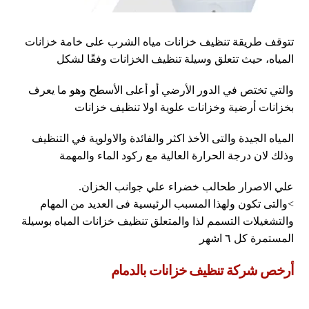
تتوقف طريقة تنظيف خزانات مياه الشرب على خامة خزانات
المياه، حيث تتعلق وسيلة تنظيف الخزانات وفقًا لشكل
والتي تختص في الدور الأرضي أو أعلى الأسطح وهو ما يعرف
بخزانات أرضية وخزانات علوية اولا تنظيف خزانات
المياه الجيدة والتى الأخذ اكثر والفائدة والاولوية في التنظيف
وذلك لان درجة الحرارة العالية مع ركود الماء والمهمة
علي الاصرار طحالب خضراء علي جوانب الخزان.
>والتى تكون ولهذا المسبب الرئيسية فى العديد من المهام
والتشغيلات التسمم لذا والمتعلق تنظيف خزانات المياه بوسيلة
المستمرة كل ٦ اشهر
أرخص شركة تنظيف خزانات بالدمام