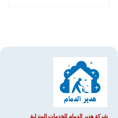
شركة
هدير الدمام
للخدمات المنزلية