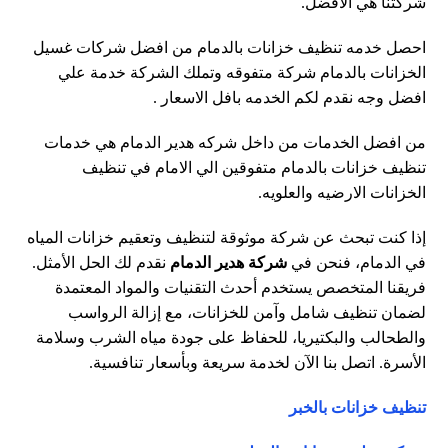
شركتنا هي الافضل.
احصل خدمه تنظيف خزانات بالدمام من افضل شركات غسيل
الخزانات بالدمام شركة متفوقه وتملك الشركة خدمة علي
افضل وجه نقدم لكم الخدمه بافل الاسعار .
من افضل الخدمات من داخل شركه هدير الدمام هي خدمات
تنظيف خزانات بالدمام متفوقين الي الامام في تنظيف
الخزانات الارضيه والعلويه.
إذا كنت تبحث عن شركة موثوقة لتنظيف وتعقيم خزانات المياه
في الدمام، فنحن في
شركة هدير الدمام
نقدم لك الحل الأمثل.
فريقنا المتخصص يستخدم أحدث التقنيات والمواد المعتمدة
لضمان تنظيف شامل وآمن للخزانات، مع إزالة الرواسب
والطحالب والبكتيريا، للحفاظ على جودة مياه الشرب وسلامة
الأسرة. اتصل بنا الآن لخدمة سريعة وبأسعار تنافسية.
تنظيف خزانات بالخبر