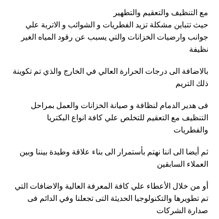
مع التنظيف والتعقيم والتطهير
حيث تتباين مشكلة تزيد الفطريات و الشوائب و الاتربة علي
جوانب وارضيات الخزانات والتي يسبب عن رقود المياه الغير
نظيفة
بالاضافة الى درجات الحرارة العالي في الخارج والذي تم تكوينة
ذلك التريم
فى هدير الدمام لنظافة و صيانة الخزانات والعمل بمراحل
التنظيف مع التعقيم للتخلص علي كافة انواع البكتريا
والفطريات
ثم أيضا الى اننا نهتم بأستمرار الى بناء علاقة وطيدة بيننا وبين
العملاء السابقين
أو من خلال الأعطاء علي كافة المعرفة العالية والاضافات التي
تم تطويرها والتكنولوجيا الحديثة التى تجعلنا وفي الدائم فى
صدارة الشركات