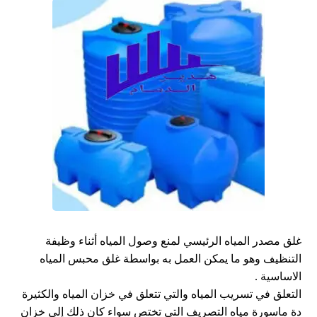
غلق مصدر المياه الرئيسي لمنع وصول المياه أثناء وظيفة
التنظيف وهو ما يمكن العمل به بواسطة غلق محبس المياه
الاساسية .
التعلق في تسريب المياه والتي تتعلق في خزان المياه والكثيرة
دة ماسورة مياه التصريف التي تختص سواء كان ذلك إلى خزان