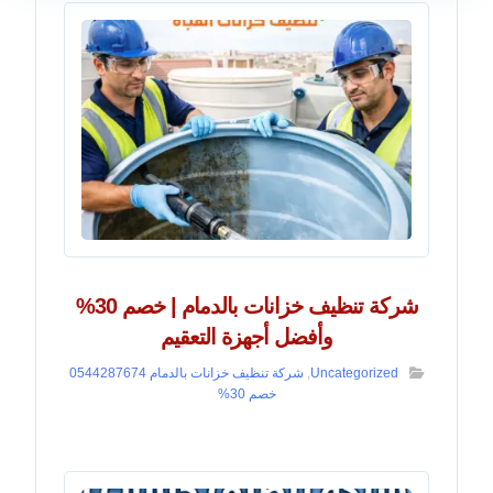
شركة تنظيف خزانات بالدمام | خصم 30%
وأفضل أجهزة التعقيم
Uncategorized
,
شركة تنظيف خزانات بالدمام 0544287674
خصم 30%