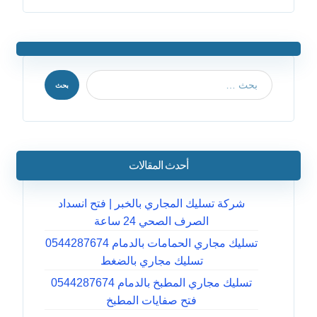
بحث
أحدث المقالات
شركة تسليك المجاري بالخبر | فتح انسداد
الصرف الصحي 24 ساعة
تسليك مجاري الحمامات بالدمام 0544287674
تسليك مجاري بالضغط
تسليك مجاري المطبخ بالدمام 0544287674
فتح صفايات المطبخ