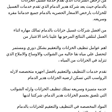
من ارخص الشركات الذي تقدم خدمة غسيل الخزانات
بالدمام،حيث يعد شركة هدير الدمام الذي تقدم خدمات الغسيل
للخزانات بارخص الاسعار الحصريه بالدمام جميع خدماتنا مفره
وسريعه.
من افضل شركات غسيل خزانات بالدمام تمالك مهاره اثناء
العمل لنتلقي النتائج المرجو بها علينا باخذ الاعتبار من
اهم عوامل تنظيف الخزانات والتعقيم بشكل دوري ومستمر
لتحصل علي مياه نقا خاليه من الشوائب والاوساخ والاملاح الذي
تتزايد في الخزانات من المياه ،
نقدم خدمات التنظيف والتعقيم بافضل اجهزه متخصصه لازله
الرواسب التي تسكن ارضيه الخزانات هدير الدمام
خدمه متميزة وسريعه نمتلك تنظيف الخزانات وازله الشوائب
التي تلصق بجسم الخزانات هدير الدمام، شركتنا لديها
المواد المخصصه في التنظيف والتعقيم للخزانات بالدمام