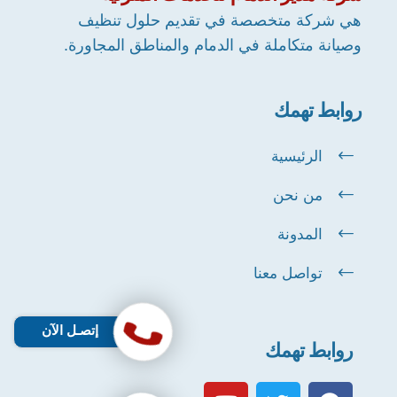
هي شركة متخصصة في تقديم حلول تنظيف
وصيانة متكاملة في الدمام والمناطق المجاورة.
روابط تهمك
الرئيسية
من نحن
المدونة
تواصل معنا
إتصـل الآن
روابط تهمك