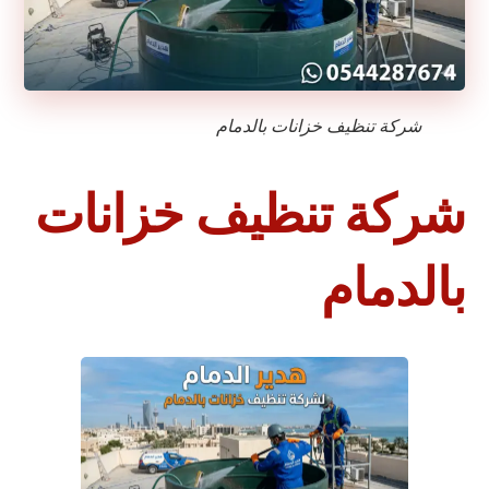
شركة تنظيف خزانات بالدمام
شركة تنظيف خزانات
بالدمام