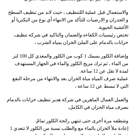
والاستعمال قبل عملية اللتنظيف ، حيث لابد من تنظيف السطح
و الجدران و الارضيات للتأكد من الاتنهاء أي نوع من البكتريا أو
الأغشية الحيوية.
تختص رئيسيات الكفاءه والضمان والتاكيد في شركة تنظيف
خزانات بالدمام على الملئ الخزان بمياه الشرب ،
وإضافة الكلور بسمك 1 كوب من الكلور والمعدي كل 100 لتر
من الماء ، ثم ترك مزيج الكلور والماء في الجهاز المستهدف
لمدة لا تقل عن 12 ساعة.
عملية صرف المياه مياة الخزان بعد والانتهاء من مرحلة النقع
التي لا تبسط عن 12 ساعة ،
والعمل العمال الماهرين في شركة هدير تنظيف خزانات بالدمام
بصرف مياة الخزان في الكامل،
وشطفه مرة أخرى حتى تنتهي رائحة الكلور تمامً.
إعادة ملأ الخزان بالماء مع والطلب نسبة من الكلور لا تتعدي 1