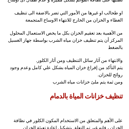
او طحالب او غيرها من الأمور التي تضر بالاضفة الى تنظيف
الغطاء و الخزان من الخارج للانتهاء الاوساخ المتجمعة
من الأهمية بعد تعقيم الخزان بكل ما يخص الاستعمال المحلول
المركز أن يتم تنظيف خزان مياه الشرب بواسطة جهاز الغسيل
بالضغط
والانتهاء من آثار سائل التنظيف ومن أثار الكلور.
يتم التأكد من إفراغ خزان المياه بشكل علي كامل وعدم وجود
روائح للخزان.
ومن ثمة يتم ملئ خزانات مياه الشرب
تنظيف خزانات المياة بالدمام
على الأهم والمتعلق من الاستخدام المكون الكلور في نظافة
الخزان ، فإنه غير تم التعلق بتشكيل اعادة تعبئة الخزان