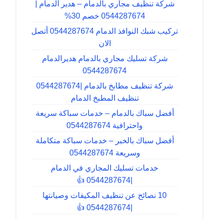
شركة تنظيف مجاري بالدمام – هدير الدمام |
0544287674 خصم 30%
تركيب شبك النوافذ الدمام 0544287674 أتصل
الان
شركة تسليك مجاري بالدمام هديرالدمام
0544287674
شركة تنظيف مطابخ بالدمام |0544287674
تنظيف المطبخ الدمام
أفضل سباك بالدمام – خدمات سباكة سريعة
واحترافية 0544287674
أفضل سباك بالخبر – خدمات سباكة متكاملة
وسريعة 0544287674
خدمات تسليك المجاري في الدمام
|0544287674 👍
10 نصائح عن تنظيف المكيفات وصيانتها
|0544287674 👍