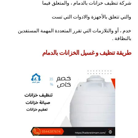
شركة تنظيف خزانات بالدمام ، والمتعلق فيما
والتي تتعلق بالأجهزة والادوات التي تست
خدم ، أو والتلازمات التي تقرر المتعددة المهمة المستفدين
بالنظافة .
طريقة تنظيف و غسيل الخزانات بالدمام