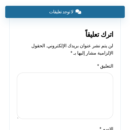
لا توجد تعليقات
اترك تعليقاً
لن يتم نشر عنوان بريدك الإلكتروني.
الحقول
الإلزامية مشار إليها بـ
*
التعليق
*
الاسم
*