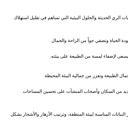
ات الري الحديثة والحلول البيئية التي تساهم في تقليل استهلاك
 الحياة وتضفي جواً من الراحة والجمال
 يسعى لإضفاء لمسة من الطبيعة على بيئته.
ال الطبيعة وتعزز من جمالية البيئة المحيطة
لعديد من السكان وأصحاب المنشآت على تحسين المساحات
نباتات المناسبة لبيئة المنطقة، وترتيب الأزهار والأشجار بشكل