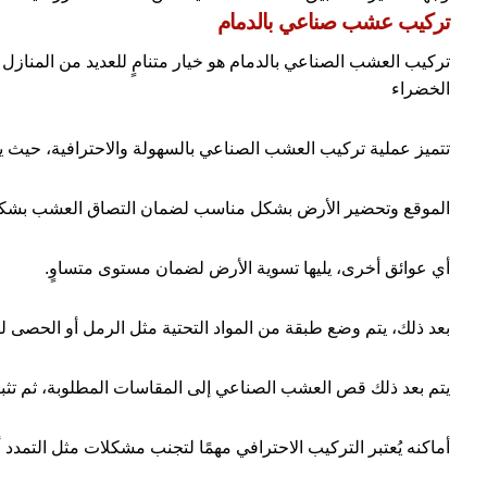
تركيب عشب صناعي بالدمام
تركيب العشب الصناعي بالدمام هو خيار متنامٍ للعديد من المنازل و
الخضراء
تتميز عملية تركيب العشب الصناعي بالسهولة والاحترافية، حيث
الموقع وتحضير الأرض بشكل مناسب لضمان التصاق العشب بشكل مثا
أي عوائق أخرى، يليها تسوية الأرض لضمان مستوى متساوٍ.
بعد ذلك، يتم وضع طبقة من المواد التحتية مثل الرمل أو الحصى 
يتم بعد ذلك قص العشب الصناعي إلى المقاسات المطلوبة، ثم تثبيت
أماكنه يُعتبر التركيب الاحترافي مهمًا لتجنب مشكلات مثل التمدد أ