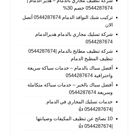
شركة تنظيف مجاري بالدمام – هدير الدمام |
0544287674 خصم 30%
تركيب شبك النوافذ الدمام 0544287674 أتصل
الان
شركة تسليك مجاري بالدمام هديرالدمام
0544287674
شركة تنظيف مطابخ بالدمام |0544287674
تنظيف المطبخ الدمام
أفضل سباك بالدمام – خدمات سباكة سريعة
واحترافية 0544287674
أفضل سباك بالخبر – خدمات سباكة متكاملة
وسريعة 0544287674
خدمات تسليك المجاري في الدمام
|0544287674 👍
10 نصائح عن تنظيف المكيفات وصيانتها
|0544287674 👍