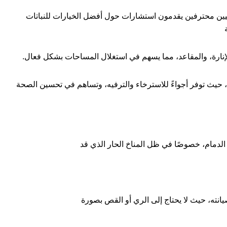
ن محترفين يقدمون استشارات حول أفضل الخيارات للنباتات
إنارة، والمقاعد، مما يسهم في استغلال المساحات بشكل فعال.
ة، حيث توفر أجواءً للاسترخاء والترفيه، وتساهم في تحسين الصحة
ي الدمام، خصوصًا في ظل المناخ الحار الذي قد
يانته، حيث لا يحتاج إلى الري أو القص بصورة