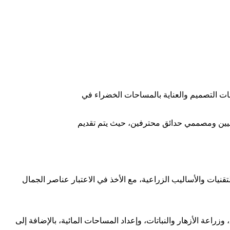
ات التصميم والعناية بالمساحات الخضراء في
ين ومصممي حدائق محترفين، حيث يتم تقديم
يات والأساليب الزراعية، مع الأخذ في الاعتبار عناصر الجمال
عة الأزهار والنباتات، وإعداد المساحات المائية، بالإضافة إلى