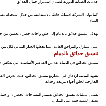
خدمات الصيانة الدورية لضمان استمرار جمال الحدائق
كما تولي الشركة اهتمامًا خاصًا بالاستدامة، من خلال استخدام تقني
المياه.
تهدف تنسيق حدائق بالدمام إلى خلق واحات خضراء تحسن من جودة
على المنازل والمرافق العامة، مما يجعلها الخيار المثالي لكل من
تنسيق حدائق بالدمام
تنسيق الحدائق في الدمام يعد من العناصر الأساسية التي تعكس جم
تشهد المدينة ازدهارًا في مشاريع تنسيق الحدائق، حيث يحرص ا
الخارجية لخلق أجواء مريحة وجذابة
تشمل عمليات تنسيق الحدائق تصميم المساحات الخضراء، واختيار ال
يضفي لمسة فنية على المكان.