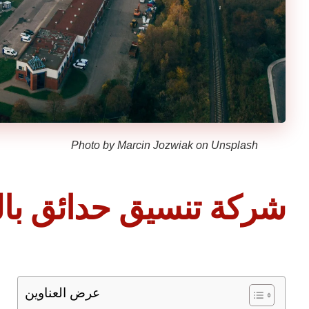
Photo by
Marcin Jozwiak
on
Unsplash
شركة تنسيق حدائق بال
عرض العناوين