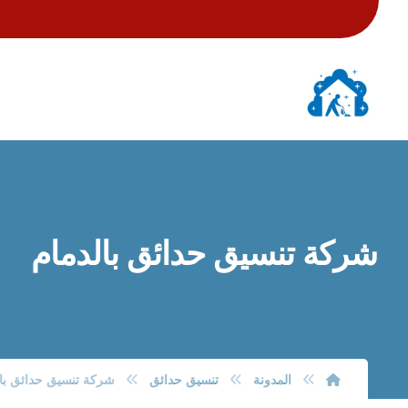
شركة تنسيق حدائق بالدمام
المدونة
تنسيق حدائق
شركة تنسيق حدائق بال