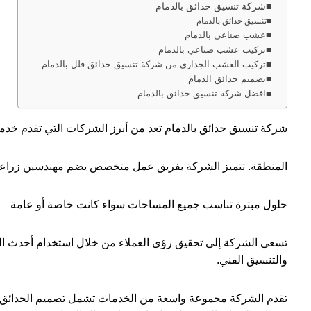
شركة تنسيق حدائق بالدمام
تنسيق حدائق بالدمام
عشب صناعي بالدمام
تركيب عشب صناعي بالدمام
تركيب العشب الجداري من شركة تنسيق حدائق فلل بالدمام
تصميم حدائق الدمام
افضل شركة تنسيق حدائق بالدمام
شركة تنسيق حدائق بالدمام تعد من أبرز الشركات التي تقدم خدم
المنطقة. تتميز الشركة بفريق عمل متخصص يضم مهندسين زراعي
حلول مبترة تناسب جميع المساحات سواء كانت خاصة أو عامة
تسعى الشركة إلى تحقيق رؤى العملاء من خلال استخدام أحدث التقن
والتنسيق الفني.
تقدم الشركة مجموعة واسعة من الخدمات تشمل تصميم الحدائق، وزرا