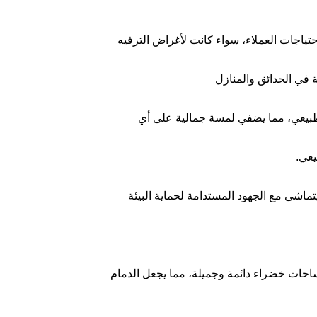
تياجات العملاء، سواء كانت لأغراض الترفيه
 في الحدائق والمنازل
طبيعي، مما يضفي لمسة جمالية على أي
يعي.
ماشى مع الجهود المستدامة لحماية البيئة
احات خضراء دائمة وجميلة، مما يجعل الدمام