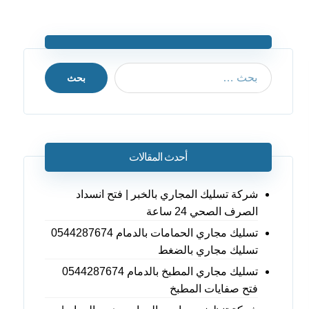
بحث
أحدث المقالات
شركة تسليك المجاري بالخبر | فتح انسداد
الصرف الصحي 24 ساعة
تسليك مجاري الحمامات بالدمام 0544287674
تسليك مجاري بالضغط
تسليك مجاري المطبخ بالدمام 0544287674
فتح صفايات المطبخ