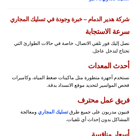
شركة هدير الدمام – خبرة وجودة في تسليك المجاري
سرعة الاستجابة
نصل إليك فور تلقي الاتصال، خاصة في حالات الطوارئ التي
تحتاج لتدخل عاجل.
أحدث المعدات
نستخدم أجهزة متطورة مثل ماكينات ضغط المياه، وكاميرات
فحص المواسير لتحديد موقع الانسداد بدقة.
فريق عمل محترف
فنيون مدربون على جميع طرق
تسليك المجاري
ومعالجة
المشاكل بدون إحداث أي تلفيات.
أسعار منافسة