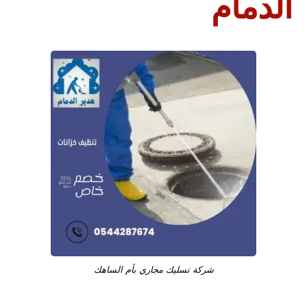
الدمام
شركة تسليك مجاري بأم الساهك