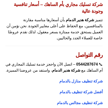
شركة تسليك مجاري بأم الساهك – أسعار تنافسية
وجودة عالية
تتميز
شركة هدير الدمام
بأن أسعارها مناسبة مقارنة
بالمنافسين، مع الحفاظ على أعلى معايير الجودة. نحن نؤمن أن
العميل يستحق خدمة ممتازة بسعر معقول، لذلك نقدم عروضًا
خاصة للعملاء الجدد والحاليين.
رقم التواصل
📞
0544287674
– اتصل الآن واحجز خدمة تسليك المجاري في
أم الساهك مع
شركة هدير الدمام
، واستفد من عروضنا المميزة.
شركة تنظيف منازل بالدمام
أفضل شركة تنظيف بالدمام
شركة تنظيف مجالس بالدمام