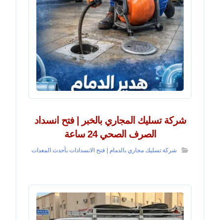
شركة تسليك المجاري بالخبر | فتح انسداد
الصرف الصحي 24 ساعة
شركة تسليك مجاري بالدمام | فتح الانسدادات بأحدث المعدات