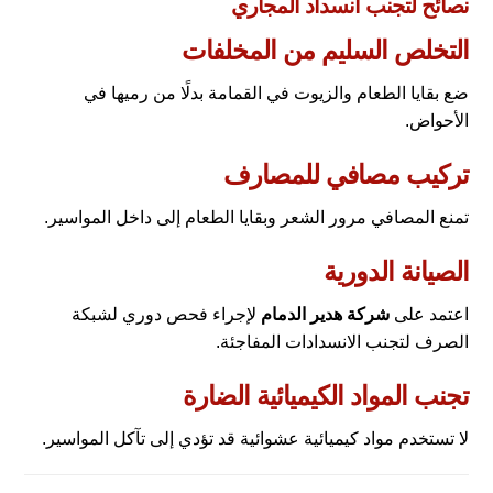
نصائح لتجنب انسداد المجاري
التخلص السليم من المخلفات
ضع بقايا الطعام والزيوت في القمامة بدلًا من رميها في
الأحواض.
تركيب مصافي للمصارف
تمنع المصافي مرور الشعر وبقايا الطعام إلى داخل المواسير.
الصيانة الدورية
اعتمد على
شركة هدير الدمام
لإجراء فحص دوري لشبكة
الصرف لتجنب الانسدادات المفاجئة.
تجنب المواد الكيميائية الضارة
لا تستخدم مواد كيميائية عشوائية قد تؤدي إلى تآكل المواسير.