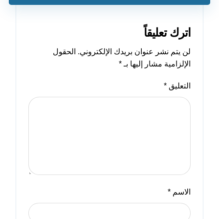
اترك تعليقاً
لن يتم نشر عنوان بريدك الإلكتروني.
الحقول
الإلزامية مشار إليها بـ
*
التعليق
*
الاسم
*