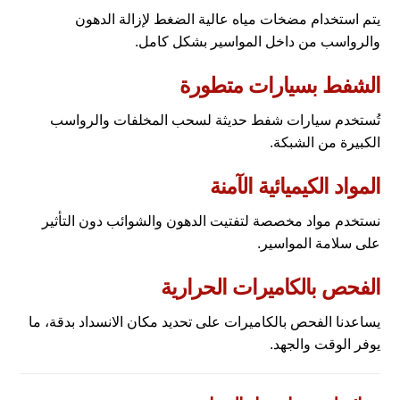
يتم استخدام مضخات مياه عالية الضغط لإزالة الدهون
والرواسب من داخل المواسير بشكل كامل.
الشفط بسيارات متطورة
تُستخدم سيارات شفط حديثة لسحب المخلفات والرواسب
الكبيرة من الشبكة.
المواد الكيميائية الآمنة
نستخدم مواد مخصصة لتفتيت الدهون والشوائب دون التأثير
على سلامة المواسير.
الفحص بالكاميرات الحرارية
يساعدنا الفحص بالكاميرات على تحديد مكان الانسداد بدقة، ما
يوفر الوقت والجهد.