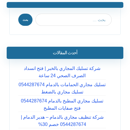
بحث
أحدث المقالات
شركة تسليك المجاري بالخبر | فتح انسداد
الصرف الصحي 24 ساعة
تسليك مجاري الحمامات بالدمام 0544287674
تسليك مجاري بالضغط
تسليك مجاري المطبخ بالدمام 0544287674
فتح صفايات المطبخ
شركة تنظيف مجاري بالدمام – هدير الدمام |
0544287674 خصم 30%