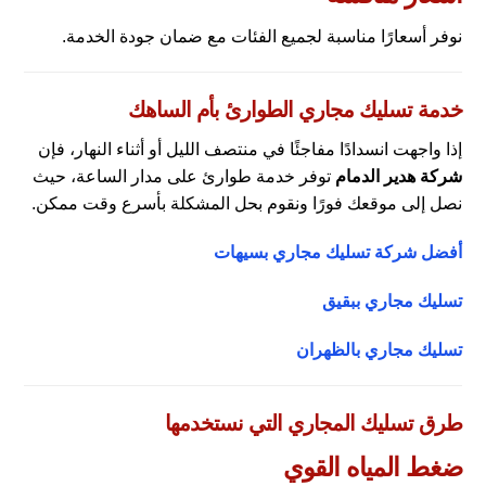
نوفر أسعارًا مناسبة لجميع الفئات مع ضمان جودة الخدمة.
خدمة تسليك مجاري الطوارئ بأم الساهك
إذا واجهت انسدادًا مفاجئًا في منتصف الليل أو أثناء النهار، فإن
شركة هدير الدمام
توفر خدمة طوارئ على مدار الساعة، حيث
نصل إلى موقعك فورًا ونقوم بحل المشكلة بأسرع وقت ممكن.
أفضل شركة تسليك مجاري بسيهات
تسليك مجاري ببقيق
تسليك مجاري بالظهران
طرق تسليك المجاري التي نستخدمها
ضغط المياه القوي