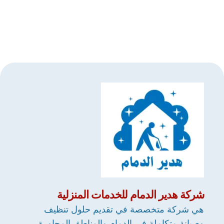
شركة
هدير الدمام
للخدمات المنزلية
هي شركة متخصصة في تقديم حلول تنظيف
وصيانة متكاملة في الدمام والمناطق المجاورة.