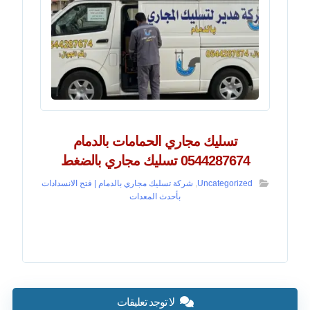
تسليك مجاري الحمامات بالدمام
0544287674 تسليك مجاري بالضغط
Uncategorized
,
شركة تسليك مجاري بالدمام | فتح الانسدادات
بأحدث المعدات
لا توجد تعليقات