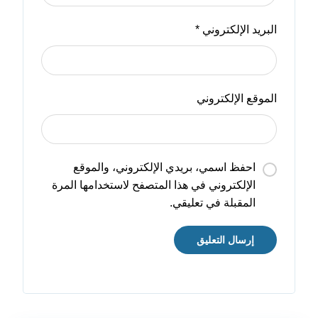
البريد الإلكتروني
*
الموقع الإلكتروني
احفظ اسمي، بريدي الإلكتروني، والموقع
الإلكتروني في هذا المتصفح لاستخدامها المرة
المقبلة في تعليقي.
إرسال التعليق