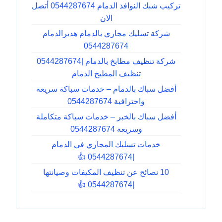
تركيب شبك النوافذ الدمام 0544287674 أتصل
الان
شركة تسليك مجاري بالدمام هديرالدمام
0544287674
شركة تنظيف مطابخ بالدمام |0544287674
تنظيف المطبخ الدمام
أفضل سباك بالدمام – خدمات سباكة سريعة
واحترافية 0544287674
أفضل سباك بالخبر – خدمات سباكة متكاملة
وسريعة 0544287674
خدمات تسليك المجاري في الدمام
|0544287674 👍
10 نصائح عن تنظيف المكيفات وصيانتها
|0544287674 👍