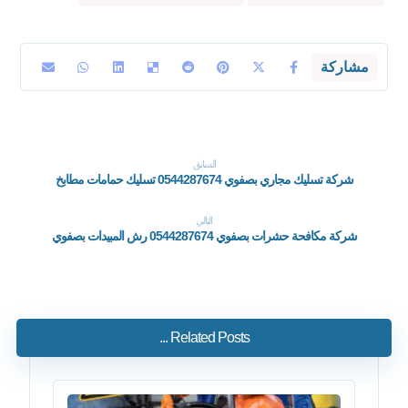
السابق
شركة تسليك مجاري بصفوي 0544287674 تسليك حمامات مطابخ
التالي
شركة مكافحة حشرات بصفوي 0544287674 رش المبيدات بصفوي
Related Posts ...