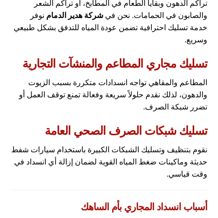
تراكم الدهون وبقايا الطعام في المطابخ، أو تراكم الشعر
والصابون في الحمامات. نحن في
شركة هدير الدمام
نوفر
خدمة تسليك احترافية تضمن عودة المياه للتدفق بشكل طبيعي
وسريع.
تسليك مجاري المطاعم والمنشآت التجارية
المطاعم والمقاهي تواجه انسدادات متكررة بسبب الزيوت
والدهون، لذلك نقدم حلولاً سريعة وفعالة تمنع توقف العمل أو
تضرر شبكة الصرف.
تسليك شبكات الصرف الصحي العامة
نقوم بتنظيف وتسليك الشبكات الكبيرة باستخدام سيارات شفط
حديثة وماكينات ضغط المياه القوية لضمان إزالة أي انسداد في
وقت قياسي.
أسباب انسداد المجاري بأم الساهك