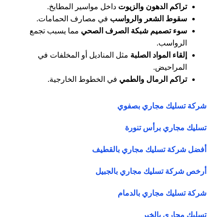
تراكم الدهون والزيوت
داخل مواسير المطابخ.
سقوط الشعر والرواسب
في مصارف الحمامات.
سوء تصميم شبكة الصرف الصحي
مما يسبب تجمع
الرواسب.
إلقاء المواد الصلبة
مثل المناديل أو المخلفات في
المراحيض.
تراكم الرمال والطمي
في الخطوط الخارجية.
شركة تسليك مجاري بصفوي
تسليك مجاري برأس تنورة
أفضل شركة تسليك مجاري بالقطيف
أرخص شركة تسليك مجاري بالجبيل
شركة تسليك مجاري بالدمام
تسليك مجاري بالخبر