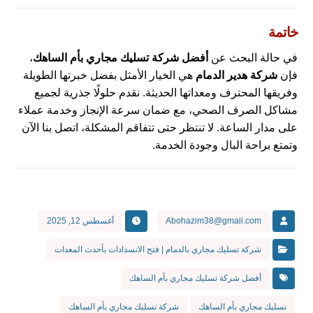
خاتمة
في حالة البحث عن
أفضل شركة تسليك مجاري بأم الساهك
،
فإن
شركة هدير الدمام
هي الخيار الأمثل بفضل خبرتها الطويلة
وفريقها المحترف ومعداتها الحديثة. نقدم حلولًا جذرية لجميع
مشاكل الصرف الصحي، مع ضمان سرعة الإنجاز وخدمة عملاء
على مدار الساعة. لا تنتظر حتى تتفاقم المشكلة، اتصل بنا الآن
وتمتع براحة البال وجودة الخدمة.
Abohazim38@gmail.com
أغسطس 12, 2025
شركة تسليك مجاري بالدمام | فتح الانسدادات بأحدث المعدات
أفضل شركة تسليك مجاري بأم الساهك
تسليك مجاري بأم الساهك
شركة تسليك مجاري بأم الساهك