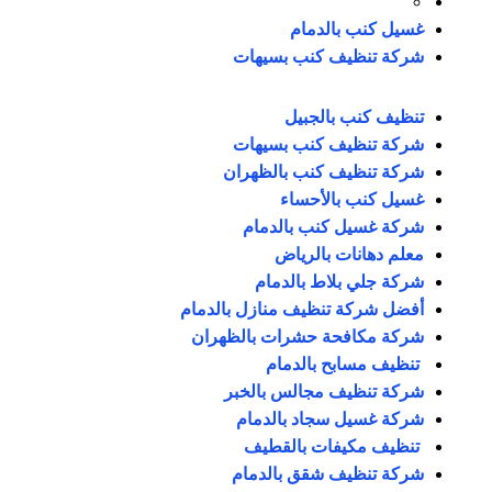
غسيل كنب بالدمام
شركة تنظيف كنب بسيهات
تنظيف كنب بالجبيل
شركة تنظيف كنب بسيهات
شركة تنظيف كنب بالظهران
غسيل كنب بالأحساء
شركة غسيل كنب بالدمام
معلم دهانات بالرياض
شركة جلي بلاط بالدمام
أفضل شركة تنظيف منازل بالدمام
شركة مكافحة حشرات بالظهران
تنظيف مسابح بالدمام
شركة تنظيف مجالس بالخبر
شركة غسيل سجاد بالدمام
تنظيف مكيفات بالقطيف
شركة تنظيف شقق بالدمام