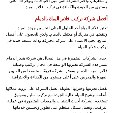
وأسعارهم، واختر الشركة التي تلبي احتياجاتك وتوفر لك أعلى
مستوى من الجودة والكفاءة في تركيب فلاتر المياة.
أفضل شركة تركيب فلاتر المياة بالدمام
تعتبر فلاتر المياة أحد الحلول المثلى لتحسين جودة المياة
وتنقيتها في منزلك أو مكتبك بالدمام. ولكن للحصول على أفضل
النتائج، يجب الاعتماد على شركة محترفة وذات سمعة جيدة في
تركيب فلاتر المياة.
إحدى الشركات المتميزة في هذا المجال هي شركة هدير الدمام
تتميز هذه الشركة بخبرتها الواسعة في مجال تركيب وصيانة
فلاتر المياة بالدمام. وتوفر الشركة فريقًا متخصصًا من الفنيين
المهرة والمدربين على أعلى مستوى من الكفاءة والاحترافية.
بفضل تجربتها وخبرتها الطويلة، تعمل الشركة على تزويد عملائها
بأنظمة ترشيح المياة عالية الجودة مع تركيب سليم وموثوق.
تستخدم الشركة أحدث التقنيات والمعدات المتطورة في عملية
التركيب، وتعمل بشكل منتظم على تطوير وتحسين خدماتها