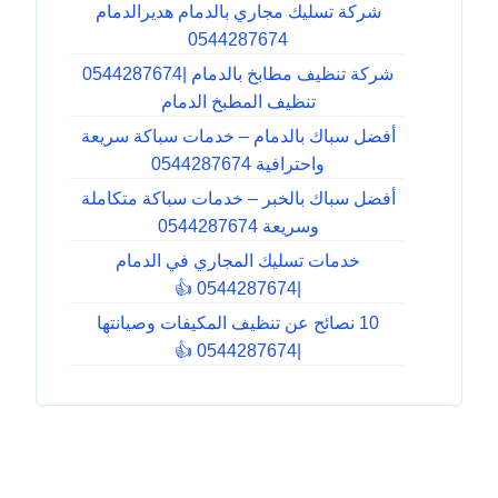
شركة تسليك مجاري بالدمام هديرالدمام
0544287674
شركة تنظيف مطابخ بالدمام |0544287674
تنظيف المطبخ الدمام
أفضل سباك بالدمام – خدمات سباكة سريعة
واحترافية 0544287674
أفضل سباك بالخبر – خدمات سباكة متكاملة
وسريعة 0544287674
خدمات تسليك المجاري في الدمام
|0544287674 👍
10 نصائح عن تنظيف المكيفات وصيانتها
|0544287674 👍