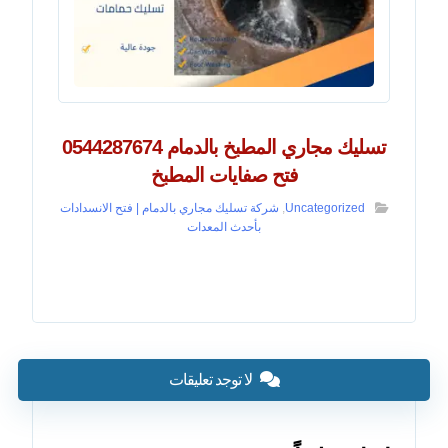
تسليك مجاري المطبخ بالدمام 0544287674
فتح صفايات المطبخ
Uncategorized
,
شركة تسليك مجاري بالدمام | فتح الانسدادات
بأحدث المعدات
لا توجد تعليقات