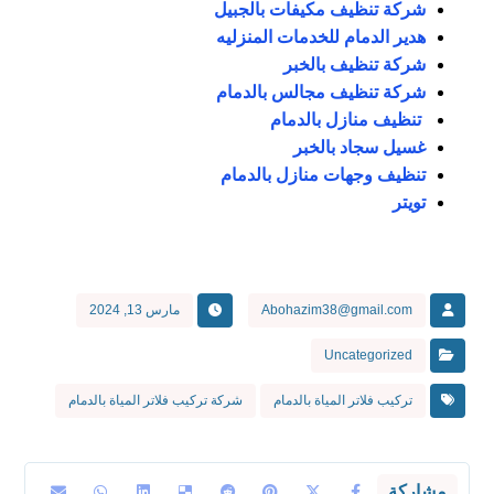
شركة تنظيف مكيفات بالجبيل
هدير الدمام للخدمات المنزليه
شركة تنظيف بالخبر
شركة تنظيف مجالس بالدمام
تنظيف منازل بالدمام
غسيل سجاد بالخبر
تنظيف وجهات منازل بالدمام
تويتر
Abohazim38@gmail.com
مارس 13, 2024
Uncategorized
تركيب فلاتر المياة بالدمام
شركة تركيب فلاتر المياة بالدمام