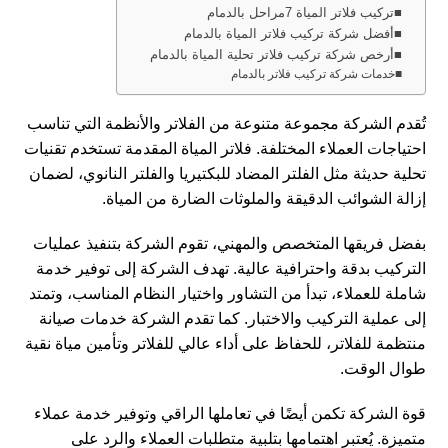
تركيب فلاتر المياة 7مراحل بالدمام
أفضل شركة تركيب فلاتر المياة بالدمام
أرخص شركة تركيب فلاتر تحلية المياة بالدمام
خدمات شركة تركيب فلاتر بالدمام
تُقدم الشركة مجموعة متنوعة من الفلاتر والأنظمة التي تناسب
احتياجات العملاء المختلفة. فلاتر المياة المقدمة تستخدم تقنيات
تحلية حديثة مثل الفلتر المضاد للبكتيريا والفلتر النانوي، لضمان
إزالة الشوائب الدقيقة والملوثات الضارة من المياة.
بفضل فريقها المتخصص والمهني، تقوم الشركة بتنفيذ عمليات
التركيب بدقة واحترافية عالية. تهدف الشركة إلى توفير خدمة
شاملة للعملاء، تبدأ من التشاور واختيار النظام المناسب، وتمتد
إلى عملية التركيب والاختبار. كما تقدم الشركة خدمات صيانة
منتظمة للفلاتر، للحفاظ على أداء عالي للفلاتر وتأمين مياة نقية
طوال الوقت.
قوة الشركة تكمن أيضًا في تعاملها الراقي وتوفير خدمة عملاء
متميزة. يُعتبر اهتمامها بتلبية متطلبات العملاء والرد على