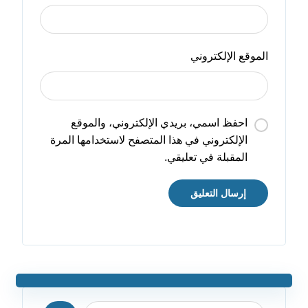
الموقع الإلكتروني
احفظ اسمي، بريدي الإلكتروني، والموقع
الإلكتروني في هذا المتصفح لاستخدامها المرة
المقبلة في تعليقي.
إرسال التعليق