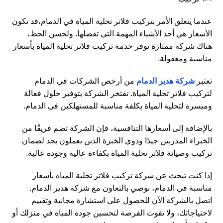
عندما يتعلق الأمر بتركيب فلاتر تحلية المياة في الدمام،قد تكون
الأسعار هي أحد الأشياء المهمة التي تفضلها. ولحسن الحظ،
هناك شركة ممتازة توفر خدمة تركيب فلاتر تحلية المياة بأسعار
مناسبة ومعقولة.
تعتبر
شركة هدير الدمام
من أرخص الشركات في الدمام
لتركيب فلاتر تحلية المياة. تفتخر الشركة بتوفير حلول فعالة
وميسرة لتحلية المياة بكلفة مناسبة للمستهلكين في الدمام.
بالإضافة إلى أسعارها التنافسية، فإن الشركة تضم فريقًا من
الخبراء المدربين جيدًا وذوي الخبرة الذين يعملون بجد لضمان
تركيب وصيانة فلاتر تحلية المياة بكفاءة عالية وجودة عالية.
إذا كنت تبحث عن شركة تركيب فلاتر تحلية المياة بأسعار
مناسبة في الدمام، نوصي بالتعاون مع شركة هدير الدمام.
اتصل بالشركة الآن للحصول على استشارة مجانية وتقييم
لاحتياجاتك، ولا تفوت الفرصة لتحسين جودة المياة في منزلك أو