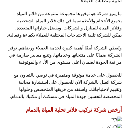
لتلبية متطلبات العملاء.
ما يميز شركة هو توفيرها مجموعة متنوعة من فلاتر المياة
بجميع الأحجام والأنظمة،بما في ذلك فلاتر المياة الشخصية
وفلاتر المياة للمنازل والشركات. وبفضل خياراتها المتعددة،
يمكن للشركة تلبية الاحتياجات المختلفة للعملاء بكفاءة وفعالية.
وتُعطي الشركة أيضًا أهمية كبيرة لخدمة العملاء ورضاهم. توفر
الشركة ضمانًا على منتجاتها وخدماتها، وتتبع معايير صارمة في
مراقبة الجودة لضمان أعلى مستوى من الأداء والموثوقية.
للحصول على خدمة موثوقة ومتميزة في نوصي بالتعاون مع
شركة اتصل بالشركة الآن للحصول على استشارة مجانية
وتقييم لاحتياجاتك، واستفد من فريقها المتخصص وحلولها
المخصصة لتحسين جودة المياة في مسكنك أو مكتبك بالدمام.
أرخص شركة تركيب فلاتر تحلية المياة بالدمام