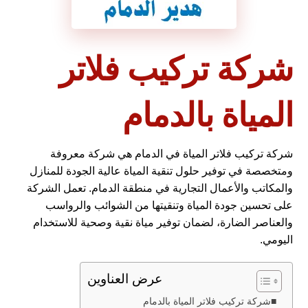
شركة تركيب فلاتر
المياة بالدمام
شركة تركيب فلاتر المياة في الدمام هي شركة معروفة
ومتخصصة في توفير حلول تنقية المياة عالية الجودة للمنازل
والمكاتب والأعمال التجارية في منطقة الدمام. تعمل الشركة
على تحسين جودة المياة وتنقيتها من الشوائب والرواسب
والعناصر الضارة، لضمان توفير مياة نقية وصحية للاستخدام
اليومي.
عرض العناوين
شركة تركيب فلاتر المياة بالدمام