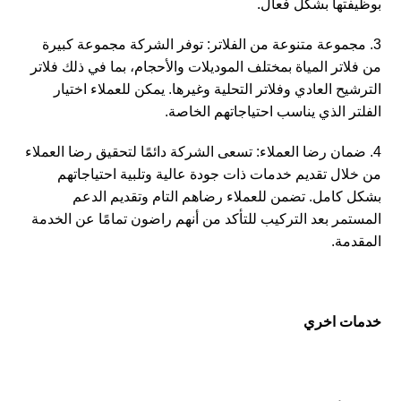
بوظيفتها بشكل فعال.
3. مجموعة متنوعة من الفلاتر: توفر الشركة مجموعة كبيرة
من فلاتر المياة بمختلف الموديلات والأحجام، بما في ذلك فلاتر
الترشيح العادي وفلاتر التحلية وغيرها. يمكن للعملاء اختيار
الفلتر الذي يناسب احتياجاتهم الخاصة.
4. ضمان رضا العملاء: تسعى الشركة دائمًا لتحقيق رضا العملاء
من خلال تقديم خدمات ذات جودة عالية وتلبية احتياجاتهم
بشكل كامل. تضمن للعملاء رضاهم التام وتقديم الدعم
المستمر بعد التركيب للتأكد من أنهم راضون تمامًا عن الخدمة
المقدمة.
خدمات اخري