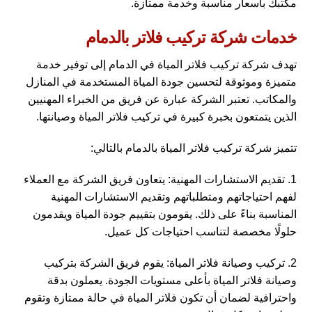
مكتبك بأسعار مناسبة وخدمة ممتازة.
خدمات شركة تركيب فلاتر بالدمام
تهدف شركة تركيب فلاتر المياة في الدمام إلى توفير خدمة
متميزة وموثوقة لتحسين جودة المياة المستخدمة في المنازل
والمكاتب. تعتبر الشركة عبارة عن فريق من الخبراء المهنيين
الذين يتمتعون بخبرة كبيرة في تركيب فلاتر المياة وصيانتها.
تتميز شركة تركيب فلاتر المياة بالدمام بالتالي:
1. تقديم الاستشارات المهنية: يتعاون فريق الشركة مع العملاء
لفهم احتياجاتهم ومتطلباتهم وتقديم الاستشارات المهنية
المناسبة بناءً على ذلك. يقومون بتقييم جودة المياة ويقدمون
حلولًا مخصصة لتناسب احتياجات كل عميل.
2. تركيب وصيانة فلاتر المياة: يقوم فريق الشركة بتركيب
وصيانة فلاتر المياة بأعلى مستويات الجودة. يعملون بدقة
واحترافية لضمان أن تكون فلاتر المياة في حالة ممتازة وتقوم