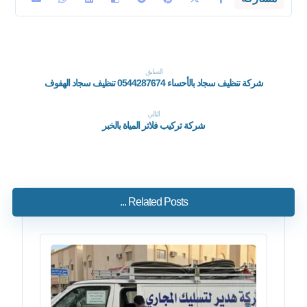
السابق
شركة تنظيف سجاد بالأحساء 0544287674 تنظيف سجاد الهفوف
التالي
شركة تركيب فلاتر المياة بالخبر
Related Posts ...