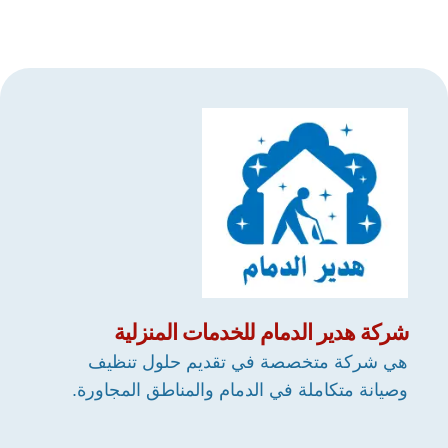
شركة
هدير الدمام
للخدمات المنزلية
هي شركة متخصصة في تقديم حلول تنظيف
وصيانة متكاملة في الدمام والمناطق المجاورة.