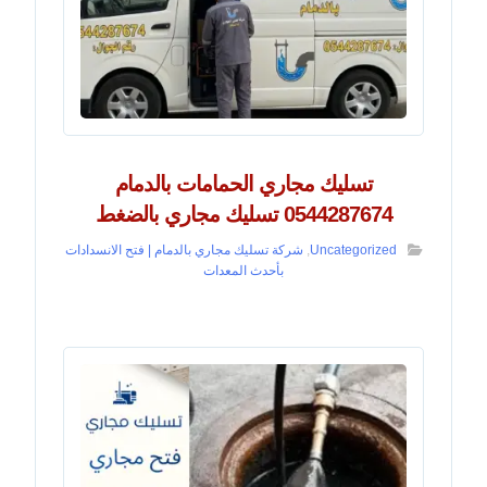
تسليك مجاري الحمامات بالدمام
0544287674 تسليك مجاري بالضغط
Uncategorized
,
شركة تسليك مجاري بالدمام | فتح الانسدادات
بأحدث المعدات