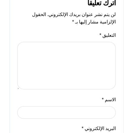
اترك تعليقاً
لن يتم نشر عنوان بريدك الإلكتروني.
الحقول
الإلزامية مشار إليها بـ
*
التعليق
*
الاسم
*
البريد الإلكتروني
*