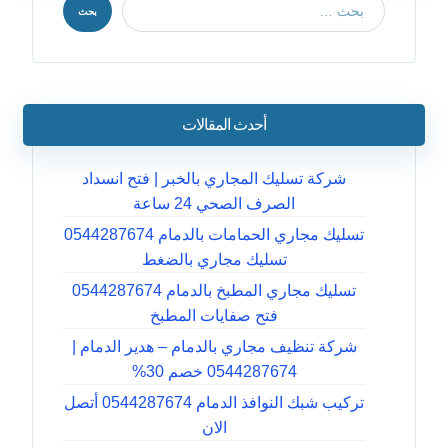
بحث
أحدث المقالات
شركة تسليك المجاري بالخبر | فتح انسداد
الصرف الصحي 24 ساعة
تسليك مجاري الحمامات بالدمام 0544287674
تسليك مجاري بالضغط
تسليك مجاري المطبخ بالدمام 0544287674
فتح صفايات المطبخ
شركة تنظيف مجاري بالدمام – هدير الدمام |
0544287674 خصم 30%
تركيب شبك النوافذ الدمام 0544287674 أتصل
الان